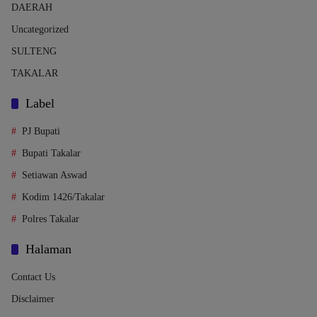
DAERAH
Uncategorized
SULTENG
TAKALAR
Label
PJ Bupati
Bupati Takalar
Setiawan Aswad
Kodim 1426/Takalar
Polres Takalar
Halaman
Contact Us
Disclaimer