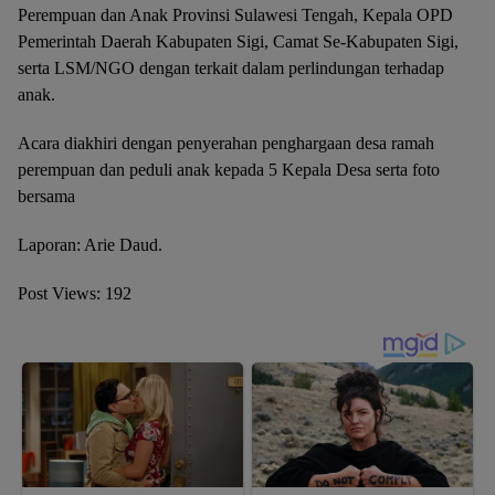
Perempuan dan Anak Provinsi Sulawesi Tengah, Kepala OPD
Pemerintah Daerah Kabupaten Sigi, Camat Se-Kabupaten Sigi,
serta LSM/NGO dengan terkait dalam perlindungan terhadap
anak.
Acara diakhiri dengan penyerahan penghargaan desa ramah
perempuan dan peduli anak kepada 5 Kepala Desa serta foto
bersama
Laporan: Arie Daud.
Post Views:
192