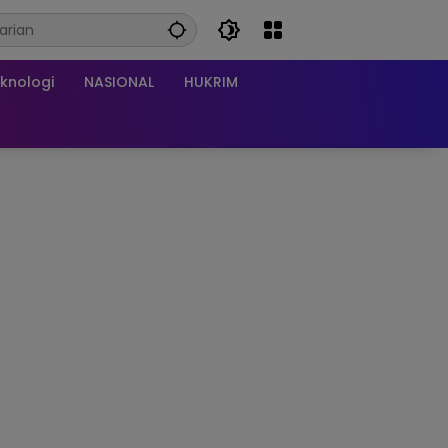
knologi
NASIONAL
HUKRIM