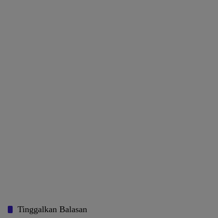
Tinggalkan Balasan