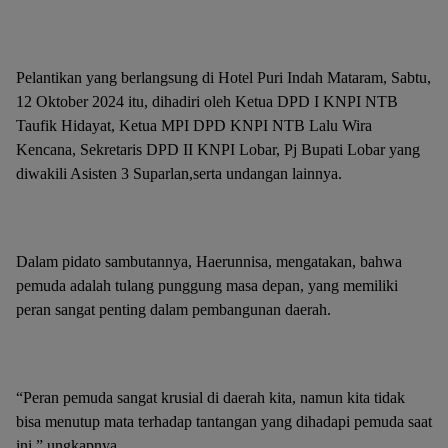
Pelantikan yang berlangsung di Hotel Puri Indah Mataram, Sabtu,
12 Oktober 2024 itu, dihadiri oleh Ketua DPD I KNPI NTB
Taufik Hidayat, Ketua MPI DPD KNPI NTB Lalu Wira
Kencana, Sekretaris DPD II KNPI Lobar, Pj Bupati Lobar yang
diwakili Asisten 3 Suparlan,serta undangan lainnya.
Dalam pidato sambutannya, Haerunnisa, mengatakan, bahwa
pemuda adalah tulang punggung masa depan, yang memiliki
peran sangat penting dalam pembangunan daerah.
“Peran pemuda sangat krusial di daerah kita, namun kita tidak
bisa menutup mata terhadap tantangan yang dihadapi pemuda saat
ini,” ungkapnya.