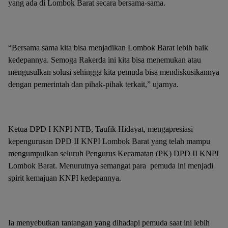
yang ada di Lombok Barat secara bersama-sama.
“Bersama sama kita bisa menjadikan Lombok Barat lebih baik
kedepannya. Semoga Rakerda ini kita bisa menemukan atau
mengusulkan solusi sehingga kita pemuda bisa mendiskusikannya
dengan pemerintah dan pihak-pihak terkait,” ujarnya.
Ketua DPD I KNPI NTB, Taufik Hidayat, mengapresiasi
kepengurusan DPD II KNPI Lombok Barat yang telah mampu
mengumpulkan seluruh Pengurus Kecamatan (PK) DPD II KNPI
Lombok Barat. Menurutnya semangat para pemuda ini menjadi
spirit kemajuan KNPI kedepannya.
Ia menyebutkan tantangan yang dihadapi pemuda saat ini lebih