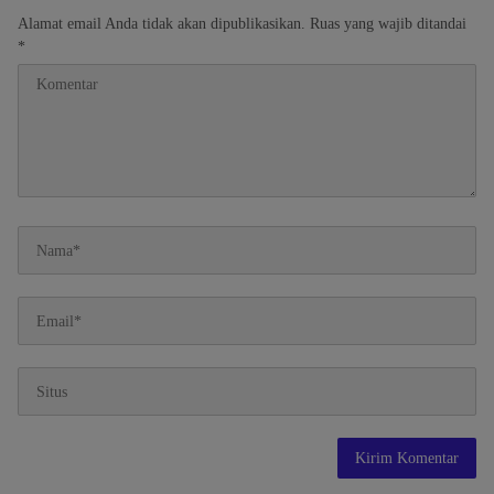
Alamat email Anda tidak akan dipublikasikan.
Ruas yang wajib ditandai
*