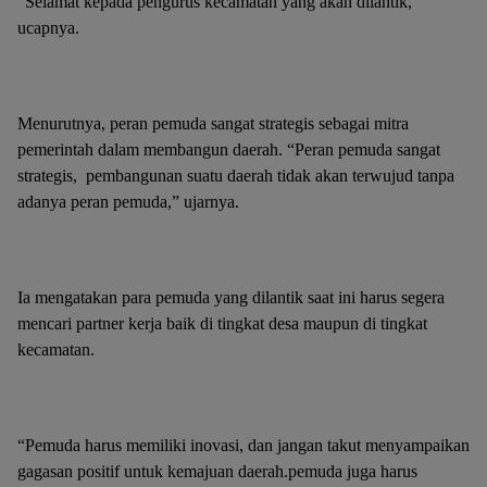
“Selamat kepada pengurus kecamatan yang akan dilantik,”
ucapnya.
Menurutnya, peran pemuda sangat strategis sebagai mitra
pemerintah dalam membangun daerah. “Peran pemuda sangat
strategis, pembangunan suatu daerah tidak akan terwujud tanpa
adanya peran pemuda,” ujarnya.
Ia mengatakan para pemuda yang dilantik saat ini harus segera
mencari partner kerja baik di tingkat desa maupun di tingkat
kecamatan.
“Pemuda harus memiliki inovasi, dan jangan takut menyampaikan
gagasan positif untuk kemajuan daerah.pemuda juga harus