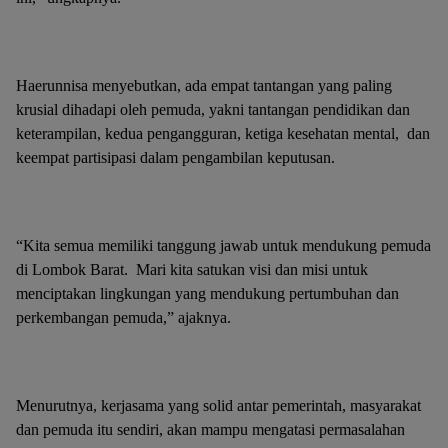
Haerunnisa menyebutkan, ada empat tantangan yang paling
krusial dihadapi oleh pemuda, yakni tantangan pendidikan dan
keterampilan, kedua pengangguran, ketiga kesehatan mental, dan
keempat partisipasi dalam pengambilan keputusan.
“Kita semua memiliki tanggung jawab untuk mendukung pemuda
di Lombok Barat. Mari kita satukan visi dan misi untuk
menciptakan lingkungan yang mendukung pertumbuhan dan
perkembangan pemuda,” ajaknya.
Menurutnya, kerjasama yang solid antar pemerintah, masyarakat
dan pemuda itu sendiri, akan mampu mengatasi permasalahan