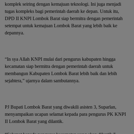
komplek seiring dengan kemajuan teknologi. Ini juga menjadi
tugas kompleks bagi pemerintah daerah ke depan. Untuk itu,
DPD II KNPI Lombok Barat siap bermitra dengan pemerintah
setempat untuk kemajuan Lombok Barat yang lebih baik ke
depannya.
“In sya Allah KNPI mulai dari pengurus kabupaten hingga
kecamatan siap bermitra dengan pemerintah daerah untuk
membangun Kabupaten Lombok Barat lebih baik dan lebih
sejahtera,” ujarnya dalam sambutannya.
PJ Bupati Lombok Barat yang diwakili asisten 3, Suparlan,
menyampaikan ucapan selamat kepada para pengurus PK KNPI
II Lombok Barat yang dilantik.