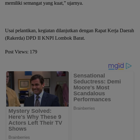
memiliki semangat yang kuat,” ujarnya.
Usai pelantikan, kegiatan dilanjutkan dengan Rapat Kerja Daerah
(Rakerda) DPD II KNPI Lombok Barat.
Post Views:
179