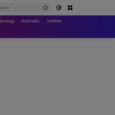
knologi
NASIONAL
HUKRIM