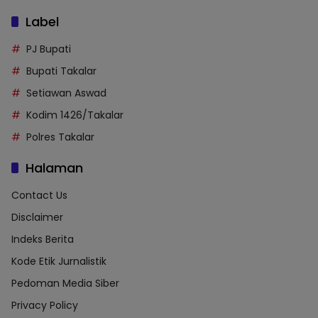
Label
PJ Bupati
Bupati Takalar
Setiawan Aswad
Kodim 1426/Takalar
Polres Takalar
Halaman
Contact Us
Disclaimer
Indeks Berita
Kode Etik Jurnalistik
Pedoman Media Siber
Privacy Policy