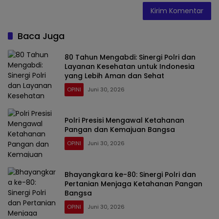
Baca Juga
80 Tahun Mengabdi: Sinergi Polri dan
Layanan Kesehatan untuk Indonesia
yang Lebih Aman dan Sehat
OPINI
Juni 30, 2026
Polri Presisi Mengawal Ketahanan
Pangan dan Kemajuan Bangsa
OPINI
Juni 30, 2026
Bhayangkara ke-80: Sinergi Polri dan
Pertanian Menjaga Ketahanan Pangan
Bangsa
OPINI
Juni 30, 2026