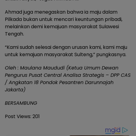
Ahmad juga menegaskan bahwa ia maju dalam
Pilkada bukan untuk mencari keuntungan pribadi,
melainkan demi kemajuan masyarakat Sulawesi
Tengah.
“Kami sudah selesai dengan urusan kami, kami maju
untuk kemajuan masyarakat Sulteng,” pungkasnya.
Oleh : Maulana Maududi (Ketua Umum Dewan
Pengurus Pusat Central Analisa Strategis – DPP CAS
/ Angkatan 18 Pondok Pesantren Darunnajah
Jakarta)
BERSAMBUNG
Post Views:
201