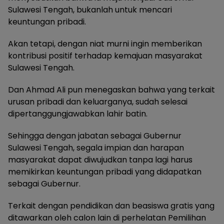
Sulawesi Tengah, bukanlah untuk mencari
keuntungan pribadi.
Akan tetapi, dengan niat murni ingin memberikan
kontribusi positif terhadap kemajuan masyarakat
Sulawesi Tengah.
Dan Ahmad Ali pun menegaskan bahwa yang terkait
urusan pribadi dan keluarganya, sudah selesai
dipertanggungjawabkan lahir batin.
Sehingga dengan jabatan sebagai Gubernur
Sulawesi Tengah, segala impian dan harapan
masyarakat dapat diwujudkan tanpa lagi harus
memikirkan keuntungan pribadi yang didapatkan
sebagai Gubernur.
Terkait dengan pendidikan dan beasiswa gratis yang
ditawarkan oleh calon lain di perhelatan Pemilihan