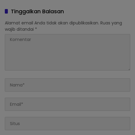
Tinggalkan Balasan
Alamat email Anda tidak akan dipublikasikan.
Ruas yang
wajib ditandai
*