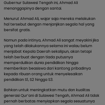
Gubernur Sulawesi Tengah ini, Ahmad Ali
menanggapinya dengan santai.
Menurut Ahmad Ali, wajar saja mereka melakukan
hal tersebut dengan menjanjikan segala hal yang
bersifat gratis.
Namun pada intinya, Ahmad Ali sangat meyakini jika
yang telah dilakukannya selama ini walau belum
menjabat Kepala Daerah sekalipun, akan tetapi
telah berbuat dengan tiada putusnya
memperdulikan dunia pendidikan hingga
memberikan beasiswa dari kantong pribadinya
kepada ribuan orang untuk menyelesaikan
pendidikan S1, S2 hingga S3.
Bahkan untuk meningkatkan mutu dan kualitas
generasi Qur’ani di Sulawesi Tengah, Ahmad Ali tidak
pernah berbatas menyiapkan segala sesuatunya