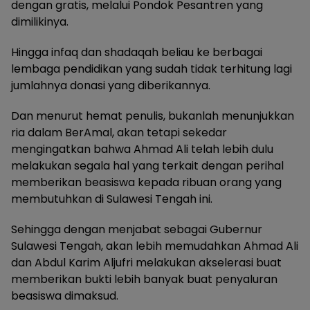
dengan gratis, melalui Pondok Pesantren yang
dimilikinya.
Hingga infaq dan shadaqah beliau ke berbagai
lembaga pendidikan yang sudah tidak terhitung lagi
jumlahnya donasi yang diberikannya.
Dan menurut hemat penulis, bukanlah menunjukkan
ria dalam BerAmal, akan tetapi sekedar
mengingatkan bahwa Ahmad Ali telah lebih dulu
melakukan segala hal yang terkait dengan perihal
memberikan beasiswa kepada ribuan orang yang
membutuhkan di Sulawesi Tengah ini.
Sehingga dengan menjabat sebagai Gubernur
Sulawesi Tengah, akan lebih memudahkan Ahmad Ali
dan Abdul Karim Aljufri melakukan akselerasi buat
memberikan bukti lebih banyak buat penyaluran
beasiswa dimaksud.