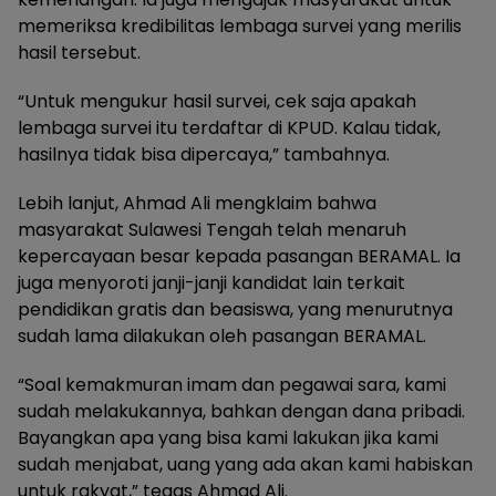
memeriksa kredibilitas lembaga survei yang merilis
hasil tersebut.
“Untuk mengukur hasil survei, cek saja apakah
lembaga survei itu terdaftar di KPUD. Kalau tidak,
hasilnya tidak bisa dipercaya,” tambahnya.
Lebih lanjut, Ahmad Ali mengklaim bahwa
masyarakat Sulawesi Tengah telah menaruh
kepercayaan besar kepada pasangan BERAMAL. Ia
juga menyoroti janji-janji kandidat lain terkait
pendidikan gratis dan beasiswa, yang menurutnya
sudah lama dilakukan oleh pasangan BERAMAL.
“Soal kemakmuran imam dan pegawai sara, kami
sudah melakukannya, bahkan dengan dana pribadi.
Bayangkan apa yang bisa kami lakukan jika kami
sudah menjabat, uang yang ada akan kami habiskan
untuk rakyat,” tegas Ahmad Ali.