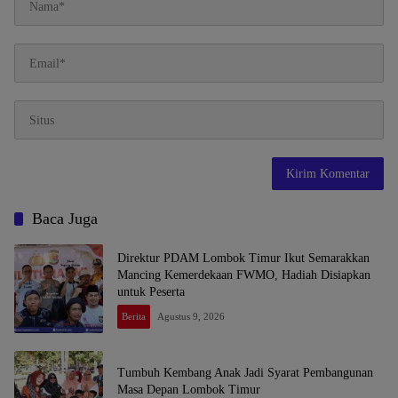
Baca Juga
Direktur PDAM Lombok Timur Ikut Semarakkan
Mancing Kemerdekaan FWMO, Hadiah Disiapkan
untuk Peserta
Berita
Agustus 9, 2026
Tumbuh Kembang Anak Jadi Syarat Pembangunan
Masa Depan Lombok Timur