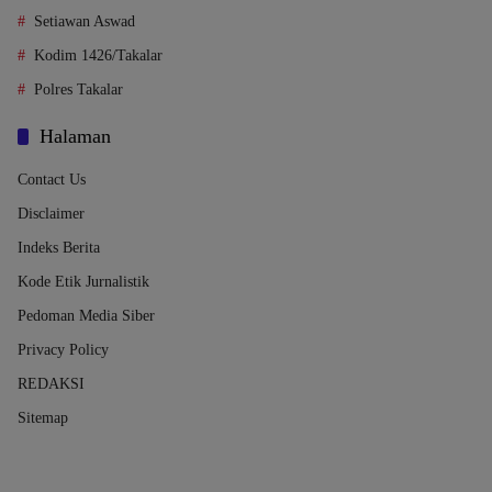
Setiawan Aswad
Kodim 1426/Takalar
Polres Takalar
Halaman
Contact Us
Disclaimer
Indeks Berita
Kode Etik Jurnalistik
Pedoman Media Siber
Privacy Policy
REDAKSI
Sitemap