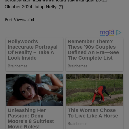
Oktober 2024, tutup Nelly. (*)
Post Views:
254