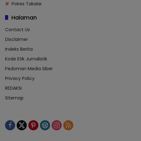
Polres Takalar
Halaman
Contact Us
Disclaimer
Indeks Berita
Kode Etik Jurnalistik
Pedoman Media Siber
Privacy Policy
REDAKSI
Sitemap