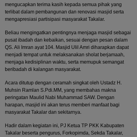
mengucapkan terima kasih kepada semua pihak yang
terlibat dalam pembangunan dan renovasi masjid serta
mengapresiasi partisipasi masyarakat Takalar.
Beliau mengingatkan pentingnya menjaga masjid sebagai
pusat ibadah dan kebaikan, sesuai dengan pesan dalam
QS. Ali Imran ayat 104. Masjid Ulil Amri diharapkan dapat
menjadi tempat untuk melaksanakan sholat berjamaah,
menjaga kedisiplinan waktu, serta memupuk semangat
beribadah di kalangan masyarakat.
Acara ditutup dengan ceramah singkat oleh Ustadz H.
Muhsin Ramlan S.Pdi.MM, yang membahas makna
peringatan Maulid Nabi Muhammad SAW. Dengan
harapan, masjid ini akan terus memberi manfaat bagi
masyarakat Takalar dan sekitarnya.
Hadir dalam kegiatan ini, PJ Ketua TP PKK Kabupaten
Takalar beserta pengurus, Forkopimda, Sekda Takalar,