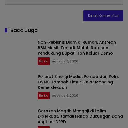
Baca Juga
Non-Pebisnis Diam di Rumah, Antrean
BBM Masih Terjadi, Malah Ratusan
Pendukung Bupati Iron Keluar Demo
Berita
Agustus 9, 2026
Pererat Sinergi Media, Pemda dan Polri,
FWMO Lombok Timur Gelar Mancing
Kemerdekaan
Berita
Agustus 8, 2026
Gerakan Magrib Mengaji di Lotim
Diperkuat, Jamali Harap Dukungan Dana
Aspirasi DPRD