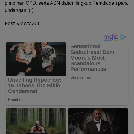
pimpinan OPD, serta ASN dalam lingkup Pemda dan para
undangan. (*)
Post Views:
305