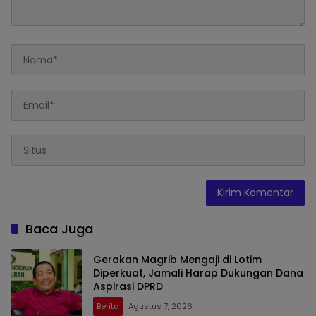
Baca Juga
Gerakan Magrib Mengaji di Lotim
Diperkuat, Jamali Harap Dukungan Dana
Aspirasi DPRD
Berita
Agustus 7, 2026