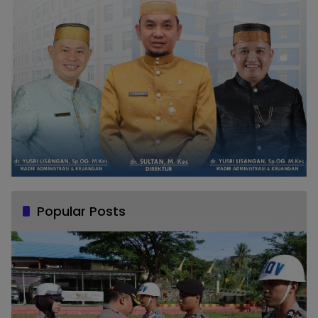
Popular Posts