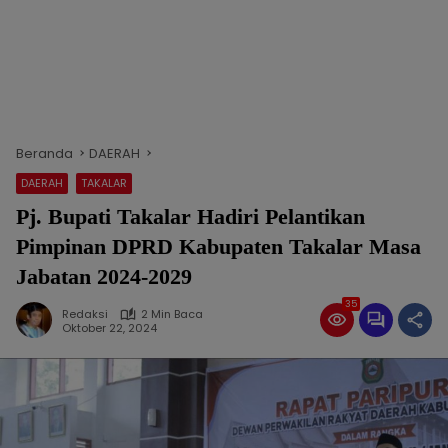
Beranda
DAERAH
DAERAH
TAKALAR
Pj. Bupati Takalar Hadiri Pelantikan
Pimpinan DPRD Kabupaten Takalar Masa
Jabatan 2024-2029
35
Redaksi
2 Min Baca
Oktober 22, 2024