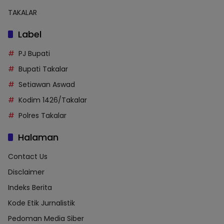
TAKALAR
Label
PJ Bupati
Bupati Takalar
Setiawan Aswad
Kodim 1426/Takalar
Polres Takalar
Halaman
Contact Us
Disclaimer
Indeks Berita
Kode Etik Jurnalistik
Pedoman Media Siber