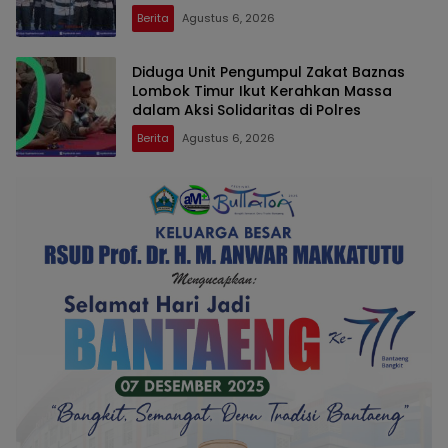
Berita
Agustus 6, 2026
Diduga Unit Pengumpul Zakat Baznas
Lombok Timur Ikut Kerahkan Massa
dalam Aksi Solidaritas di Polres
Berita
Agustus 6, 2026