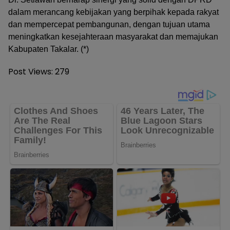
dalam merancang kebijakan yang berpihak kepada rakyat
dan mempercepat pembangunan, dengan tujuan utama
meningkatkan kesejahteraan masyarakat dan memajukan
Kabupaten Takalar. (*)
Post Views:
279