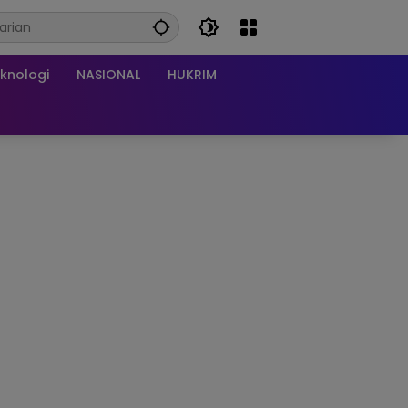
knologi
NASIONAL
HUKRIM