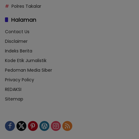
Polres Takalar
Halaman
Contact Us
Disclaimer
Indeks Berita
Kode Etik Jurnalistik
Pedoman Media Siber
Privacy Policy
REDAKSI
Sitemap