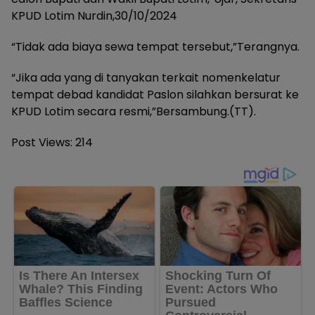
KPUD Lotim Nurdin,30/10/2024
“Tidak ada biaya sewa tempat tersebut,”Terangnya.
“Jika ada yang di tanyakan terkait nomenkelatur
tempat debad kandidat Paslon silahkan bersurat ke
KPUD Lotim secara resmi,”Bersambung.(TT).
Post Views:
214