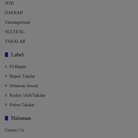
NTB
DAERAH
Uncategorized
SULTENG
TAKALAR
Label
PJ Bupati
Bupati Takalar
Setiawan Aswad
Kodim 1426/Takalar
Polres Takalar
Halaman
Contact Us