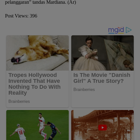
pelanggaran” tandas Mardiana. (Ar)
Post Views:
396