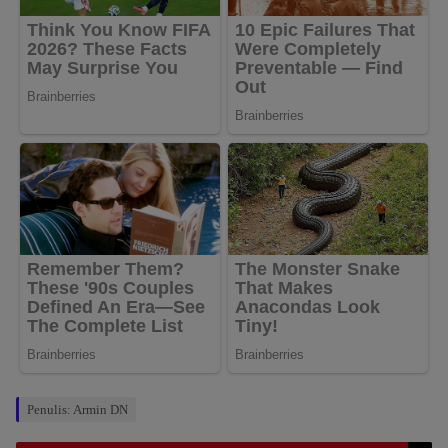
Penulis: Armin DN