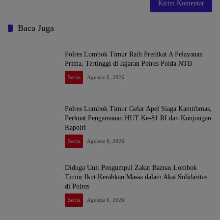
Baca Juga
Polres Lombok Timur Raih Predikat A Pelayanan
Prima, Tertinggi di Jajaran Polres Polda NTB
Berita
Agustus 6, 2026
Polres Lombok Timur Gelar Apel Siaga Kamtibmas,
Perkuat Pengamanan HUT Ke-81 RI dan Kunjungan
Kapolri
Berita
Agustus 6, 2026
Diduga Unit Pengumpul Zakat Baznas Lombok
Timur Ikut Kerahkan Massa dalam Aksi Solidaritas
di Polres
Berita
Agustus 6, 2026