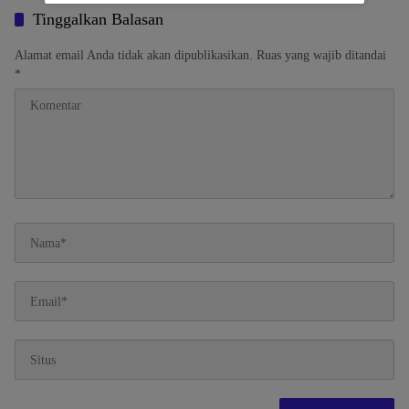
Tinggalkan Balasan
Alamat email Anda tidak akan dipublikasikan.
Ruas yang wajib ditandai
*