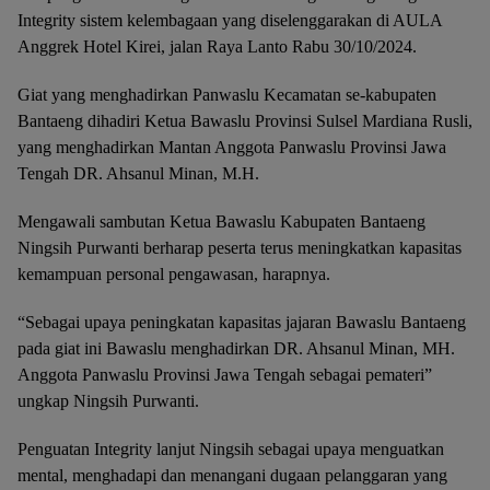
Integrity sistem kelembagaan yang diselenggarakan di AULA
Anggrek Hotel Kirei, jalan Raya Lanto Rabu 30/10/2024.
Giat yang menghadirkan Panwaslu Kecamatan se-kabupaten
Bantaeng dihadiri Ketua Bawaslu Provinsi Sulsel Mardiana Rusli,
yang menghadirkan Mantan Anggota Panwaslu Provinsi Jawa
Tengah DR. Ahsanul Minan, M.H.
Mengawali sambutan Ketua Bawaslu Kabupaten Bantaeng
Ningsih Purwanti berharap peserta terus meningkatkan kapasitas
kemampuan personal pengawasan, harapnya.
“Sebagai upaya peningkatan kapasitas jajaran Bawaslu Bantaeng
pada giat ini Bawaslu menghadirkan DR. Ahsanul Minan, MH.
Anggota Panwaslu Provinsi Jawa Tengah sebagai pemateri”
ungkap Ningsih Purwanti.
Penguatan Integrity lanjut Ningsih sebagai upaya menguatkan
mental, menghadapi dan menangani dugaan pelanggaran yang