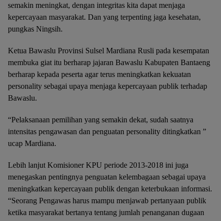
semakin meningkat, dengan integritas kita dapat menjaga
kepercayaan masyarakat. Dan yang terpenting jaga kesehatan,
pungkas Ningsih.
Ketua Bawaslu Provinsi Sulsel Mardiana Rusli pada kesempatan
membuka giat itu berharap jajaran Bawaslu Kabupaten Bantaeng
berharap kepada peserta agar terus meningkatkan kekuatan
personality sebagai upaya menjaga kepercayaan publik terhadap
Bawaslu.
“Pelaksanaan pemilihan yang semakin dekat, sudah saatnya
intensitas pengawasan dan penguatan personality ditingkatkan ”
ucap Mardiana.
Lebih lanjut Komisioner KPU periode 2013-2018 ini juga
menegaskan pentingnya penguatan kelembagaan sebagai upaya
meningkatkan kepercayaan publik dengan keterbukaan informasi.
“Seorang Pengawas harus mampu menjawab pertanyaan publik
ketika masyarakat bertanya tentang jumlah penanganan dugaan