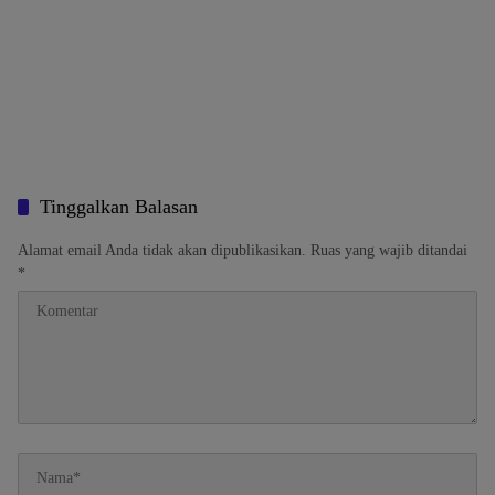
Tinggalkan Balasan
Alamat email Anda tidak akan dipublikasikan.
Ruas yang wajib ditandai
*