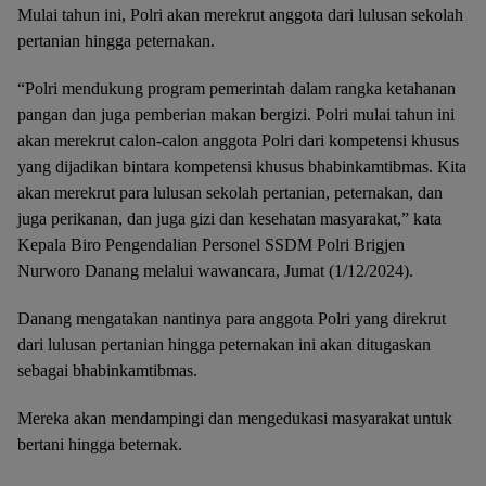
Mulai tahun ini, Polri akan merekrut anggota dari lulusan sekolah
pertanian hingga peternakan.
“Polri mendukung program pemerintah dalam rangka ketahanan
pangan dan juga pemberian makan bergizi. Polri mulai tahun ini
akan merekrut calon-calon anggota Polri dari kompetensi khusus
yang dijadikan bintara kompetensi khusus bhabinkamtibmas. Kita
akan merekrut para lulusan sekolah pertanian, peternakan, dan
juga perikanan, dan juga gizi dan kesehatan masyarakat,” kata
Kepala Biro Pengendalian Personel SSDM Polri Brigjen
Nurworo Danang melalui wawancara, Jumat (1/12/2024).
Danang mengatakan nantinya para anggota Polri yang direkrut
dari lulusan pertanian hingga peternakan ini akan ditugaskan
sebagai bhabinkamtibmas.
Mereka akan mendampingi dan mengedukasi masyarakat untuk
bertani hingga beternak.