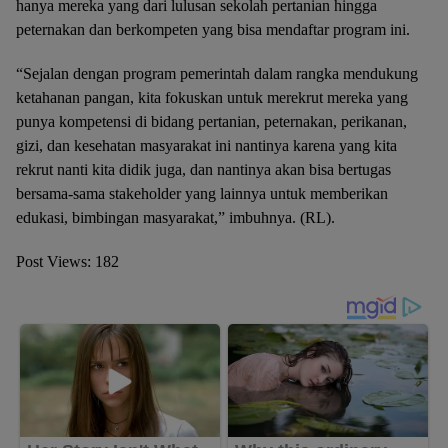
hanya mereka yang dari lulusan sekolah pertanian hingga
peternakan dan berkompeten yang bisa mendaftar program ini.
“Sejalan dengan program pemerintah dalam rangka mendukung
ketahanan pangan, kita fokuskan untuk merekrut mereka yang
punya kompetensi di bidang pertanian, peternakan, perikanan,
gizi, dan kesehatan masyarakat ini nantinya karena yang kita
rekrut nanti kita didik juga, dan nantinya akan bisa bertugas
bersama-sama stakeholder yang lainnya untuk memberikan
edukasi, bimbingan masyarakat,” imbuhnya. (RL).
Post Views:
182