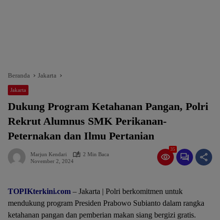
Beranda
Jakarta
Jakarta
Dukung Program Ketahanan Pangan, Polri
Rekrut Alumnus SMK Perikanan-
Peternakan dan Ilmu Pertanian
35
Marjun Kendari
2 Min Baca
November 2, 2024
TOPIKterkini.com
– Jakarta | Polri berkomitmen untuk
mendukung program Presiden Prabowo Subianto dalam rangka
ketahanan pangan dan pemberian makan siang bergizi gratis.