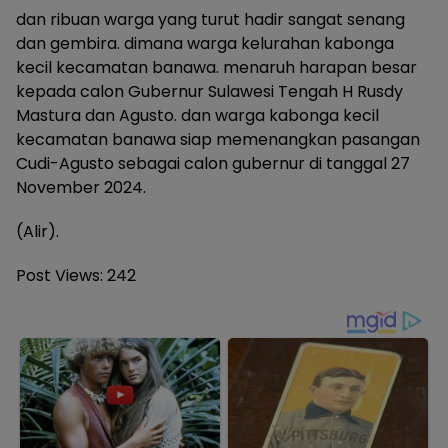
dan ribuan warga yang turut hadir sangat senang
dan gembira. dimana warga kelurahan kabonga
kecil kecamatan banawa. menaruh harapan besar
kepada calon Gubernur Sulawesi Tengah H Rusdy
Mastura dan Agusto. dan warga kabonga kecil
kecamatan banawa siap memenangkan pasangan
Cudi-Agusto sebagai calon gubernur di tanggal 27
November 2024.
(Alir).
Post Views:
242