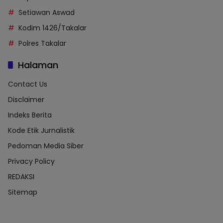
Setiawan Aswad
Kodim 1426/Takalar
Polres Takalar
Halaman
Contact Us
Disclaimer
Indeks Berita
Kode Etik Jurnalistik
Pedoman Media Siber
Privacy Policy
REDAKSI
Sitemap