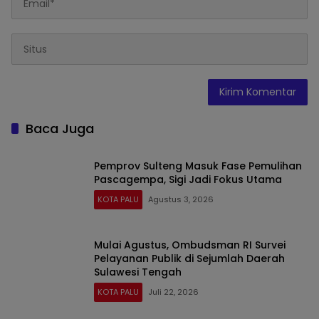
Baca Juga
Pemprov Sulteng Masuk Fase Pemulihan
Pascagempa, Sigi Jadi Fokus Utama
KOTA PALU
Agustus 3, 2026
Mulai Agustus, Ombudsman RI Survei
Pelayanan Publik di Sejumlah Daerah
Sulawesi Tengah
KOTA PALU
Juli 22, 2026