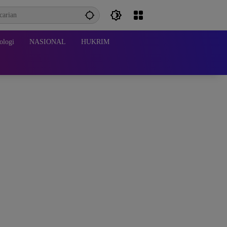
ologi
NASIONAL
HUKRIM