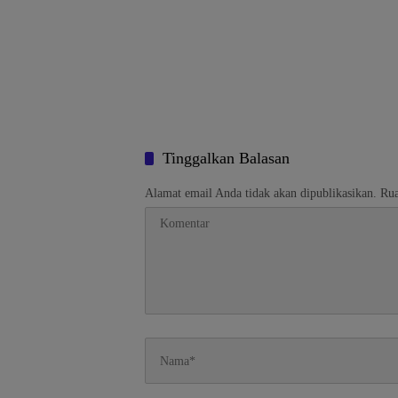
Tinggalkan Balasan
Alamat email Anda tidak akan dipublikasikan.
Rua