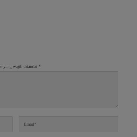
s yang wajib ditandai
*