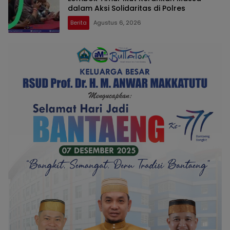
dalam Aksi Solidaritas di Polres
Berita
Agustus 6, 2026