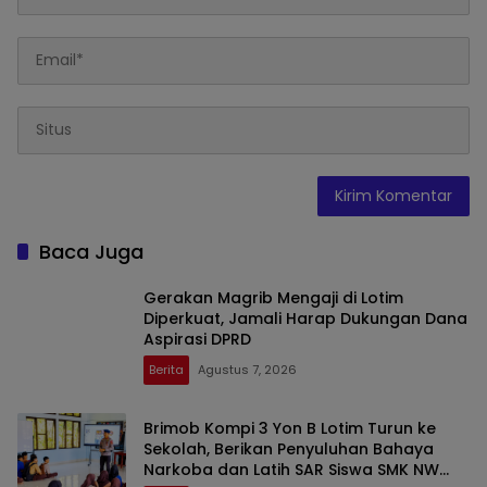
Baca Juga
Gerakan Magrib Mengaji di Lotim
Diperkuat, Jamali Harap Dukungan Dana
Aspirasi DPRD
Berita
Agustus 7, 2026
Brimob Kompi 3 Yon B Lotim Turun ke
Sekolah, Berikan Penyuluhan Bahaya
Narkoba dan Latih SAR Siswa SMK NW