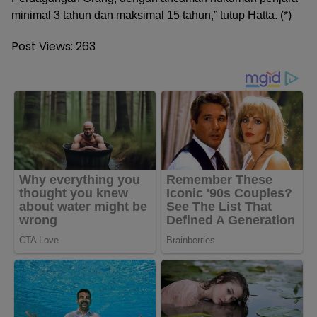
minimal 3 tahun dan maksimal 15 tahun,” tutup Hatta. (*)
Post Views:
263