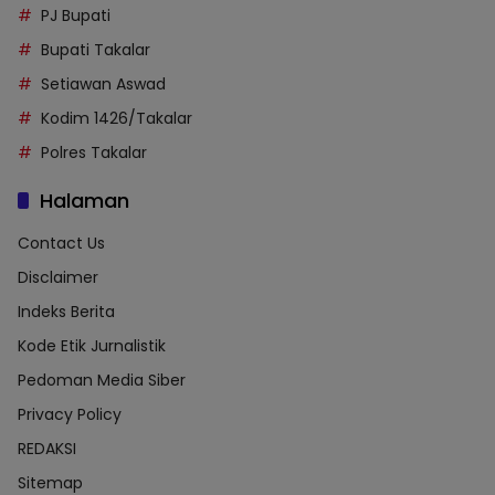
PJ Bupati
Bupati Takalar
Setiawan Aswad
Kodim 1426/Takalar
Polres Takalar
Halaman
Contact Us
Disclaimer
Indeks Berita
Kode Etik Jurnalistik
Pedoman Media Siber
Privacy Policy
REDAKSI
Sitemap