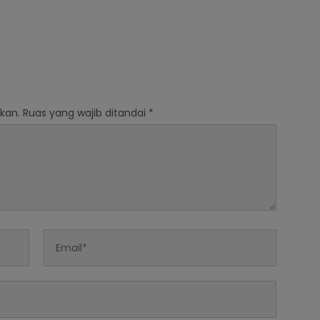
kan.
Ruas yang wajib ditandai
*