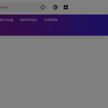
knologi
NASIONAL
HUKRIM