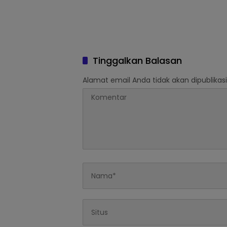
Tinggalkan Balasan
Alamat email Anda tidak akan dipublikasi