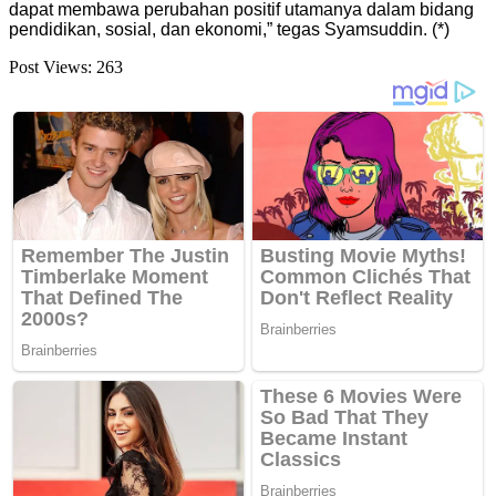
dapat membawa perubahan positif utamanya dalam bidang
pendidikan, sosial, dan ekonomi,” tegas Syamsuddin. (*)
Post Views:
263