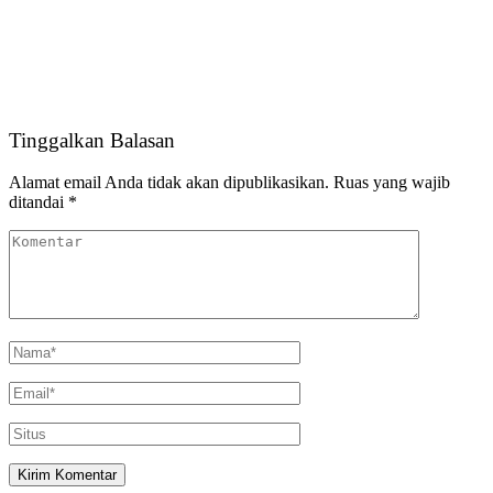
Tinggalkan Balasan
Alamat email Anda tidak akan dipublikasikan.
Ruas yang wajib
ditandai
*