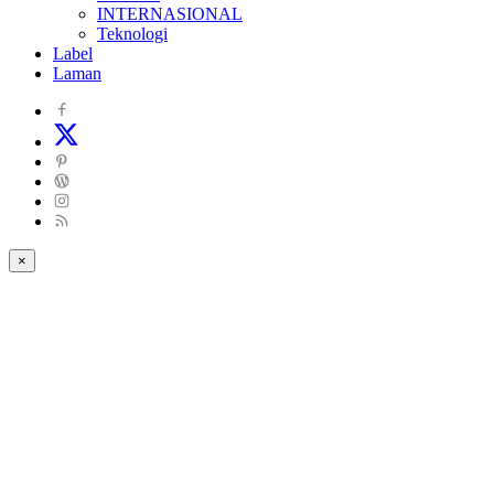
INTERNASIONAL
Teknologi
Label
Laman
×