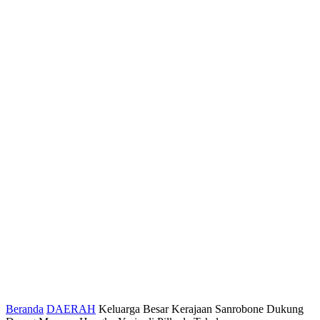
Beranda
DAERAH
Keluarga Besar Kerajaan Sanrobone Dukung