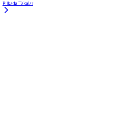
Pilkada Takalar