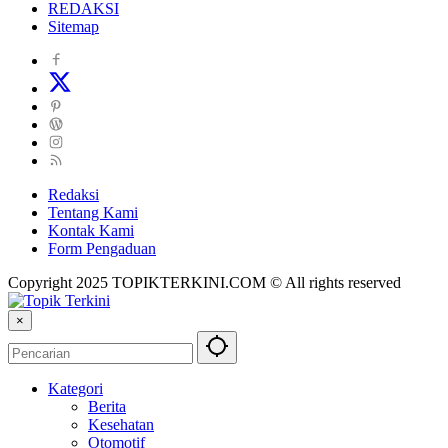
REDAKSI
Sitemap
Redaksi
Tentang Kami
Kontak Kami
Form Pengaduan
Copyright 2025 TOPIKTERKINI.COM © All rights reserved
×
Kategori
Berita
Kesehatan
Otomotif