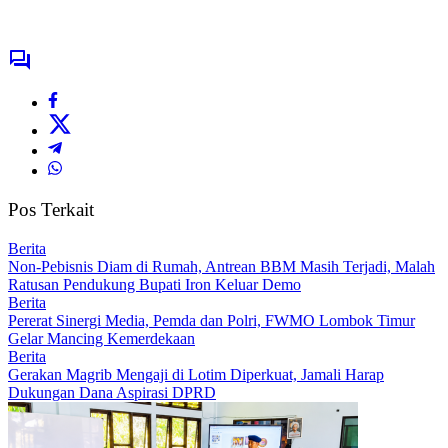
Pos Terkait
Berita
Non-Pebisnis Diam di Rumah, Antrean BBM Masih Terjadi, Malah
Ratusan Pendukung Bupati Iron Keluar Demo
Berita
Pererat Sinergi Media, Pemda dan Polri, FWMO Lombok Timur
Gelar Mancing Kemerdekaan
Berita
Gerakan Magrib Mengaji di Lotim Diperkuat, Jamali Harap
Dukungan Dana Aspirasi DPRD