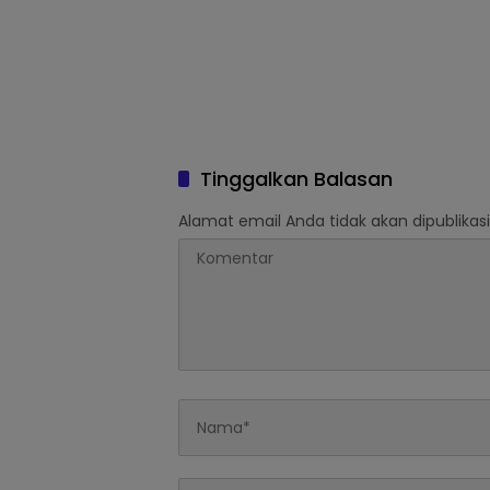
Tinggalkan Balasan
Alamat email Anda tidak akan dipublikasi