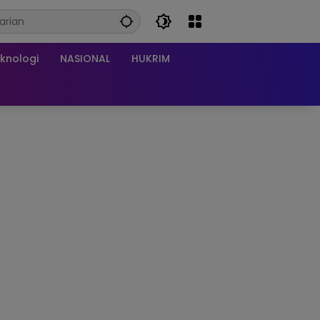
knologi
NASIONAL
HUKRIM