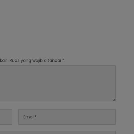
kan.
Ruas yang wajib ditandai
*