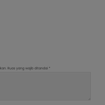
kan.
Ruas yang wajib ditandai
*