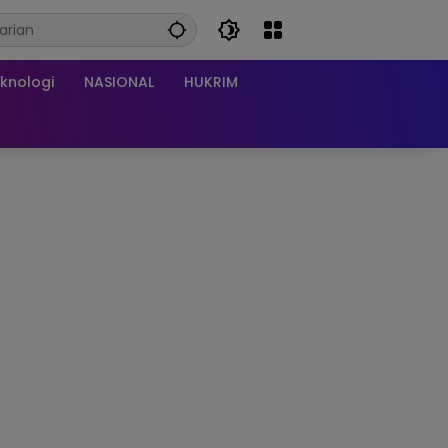
knologi
NASIONAL
HUKRIM