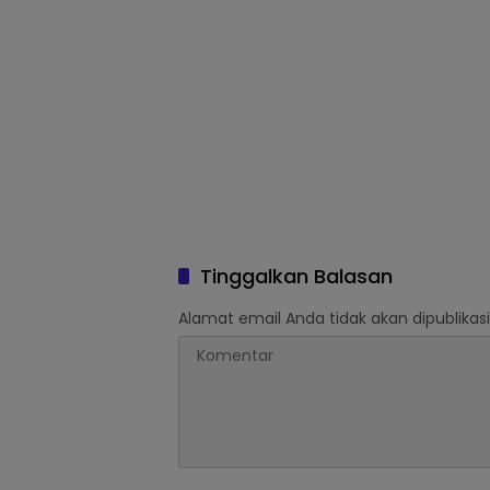
Tinggalkan Balasan
Alamat email Anda tidak akan dipublikasi