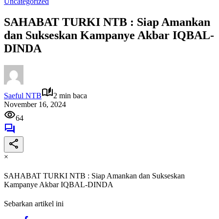
Uncategorized
SAHABAT TURKI NTB : Siap Amankan
dan Sukseskan Kampanye Akbar IQBAL-
DINDA
Saeful NTB
2 min baca
November 16, 2024
64
×
SAHABAT TURKI NTB : Siap Amankan dan Sukseskan
Kampanye Akbar IQBAL-DINDA
Sebarkan artikel ini