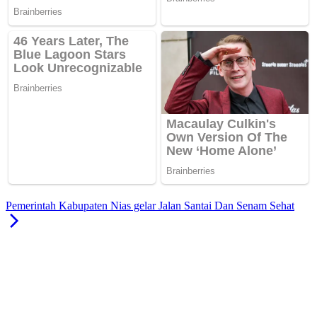
Pemerintah Kabupaten Nias gelar Jalan Santai Dan Senam Sehat