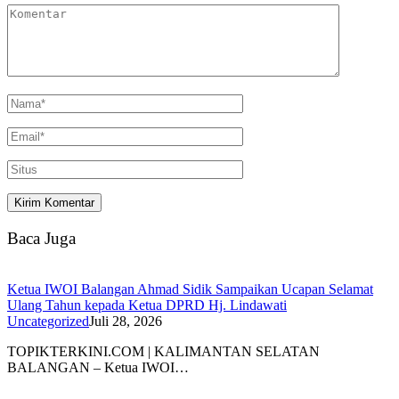
Baca Juga
Ketua IWOI Balangan Ahmad Sidik Sampaikan Ucapan Selamat
Ulang Tahun kepada Ketua DPRD Hj. Lindawati
Uncategorized
Juli 28, 2026
TOPIKTERKINI.COM | KALIMANTAN SELATAN
BALANGAN – Ketua IWOI…