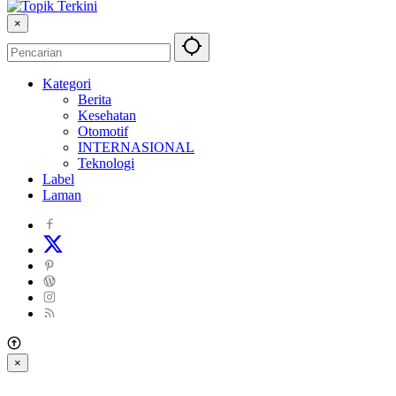
×
Kategori
Berita
Kesehatan
Otomotif
INTERNASIONAL
Teknologi
Label
Laman
×