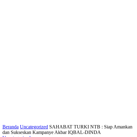
Beranda
Uncategorized
SAHABAT TURKI NTB : Siap Amankan
dan Sukseskan Kampanye Akbar IQBAL-DINDA