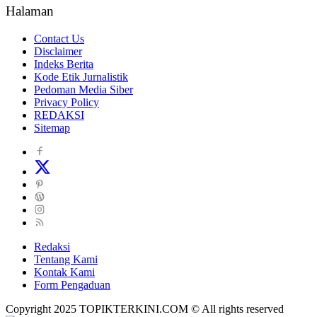
Halaman
Contact Us
Disclaimer
Indeks Berita
Kode Etik Jurnalistik
Pedoman Media Siber
Privacy Policy
REDAKSI
Sitemap
Redaksi
Tentang Kami
Kontak Kami
Form Pengaduan
Copyright 2025 TOPIKTERKINI.COM © All rights reserved