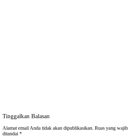
Tinggalkan Balasan
Alamat email Anda tidak akan dipublikasikan.
Ruas yang wajib
ditandai
*