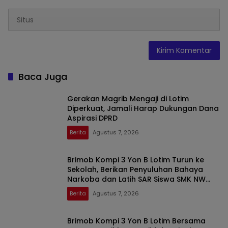
Baca Juga
Gerakan Magrib Mengaji di Lotim
Diperkuat, Jamali Harap Dukungan Dana
Aspirasi DPRD
Berita
Agustus 7, 2026
Brimob Kompi 3 Yon B Lotim Turun ke
Sekolah, Berikan Penyuluhan Bahaya
Narkoba dan Latih SAR Siswa SMK NW
Benteng
Berita
Agustus 7, 2026
Brimob Kompi 3 Yon B Lotim Bersama