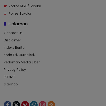
Kodim 1426/Takalar
Polres Takalar
Halaman
Contact Us
Disclaimer
Indeks Berita
Kode Etik Jurnalistik
Pedoman Media Siber
Privacy Policy
REDAKSI
Sitemap