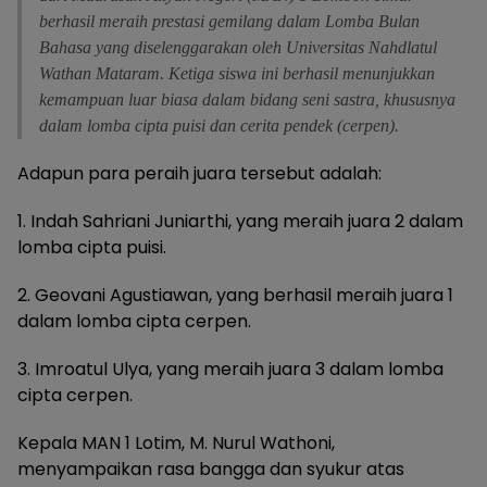
berhasil meraih prestasi gemilang dalam Lomba Bulan
Bahasa yang diselenggarakan oleh Universitas Nahdlatul
Wathan Mataram. Ketiga siswa ini berhasil menunjukkan
kemampuan luar biasa dalam bidang seni sastra, khususnya
dalam lomba cipta puisi dan cerita pendek (cerpen).
Adapun para peraih juara tersebut adalah:
1. Indah Sahriani Juniarthi, yang meraih juara 2 dalam
lomba cipta puisi.
2. Geovani Agustiawan, yang berhasil meraih juara 1
dalam lomba cipta cerpen.
3. Imroatul Ulya, yang meraih juara 3 dalam lomba
cipta cerpen.
Kepala MAN 1 Lotim, M. Nurul Wathoni,
menyampaikan rasa bangga dan syukur atas