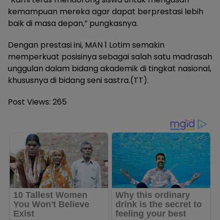
kemampuan mereka agar dapat berprestasi lebih
baik di masa depan,” pungkasnya.
Dengan prestasi ini, MAN 1 Lotim semakin
memperkuat posisinya sebagai salah satu madrasah
unggulan dalam bidang akademik di tingkat nasional,
khususnya di bidang seni sastra.(TT).
Post Views:
265