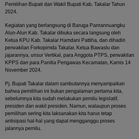
Pemilihan Bupati dan Wakil Bupati Kab. Takalar Tahun
2024.
Kegiatan yang berlangsung di Baruga Panrannuangku
Alun-Alun Kab. Takalar dibuka secara langsung oleh
Ketua KPU Kab. Takalar Hamdani Pattiha, dan dihadiri
perwakilan Forkopimda Takalar, Ketua Bawaslu dan
jajarannya, unsur Vertikal, para Anggota PTPS, perwakilan
KPPS dan para Panitia Pengawas Kecamatan, Kamis 14
November 2024.
Pj. Bupati Takalar dalam sambutannya menyampaikan
bahwa pemilihan ini bukan pengalaman pertama kita,
sebelumnya kita sudah melakukan pemilu legislatif,
presiden dan wakil presiden. Namun, walaupun proses
pemilihan sering kita laksanakan kita harus tetap
antisipasi hal-hal yang dapat mengganggu proses
jalannya pemilu.