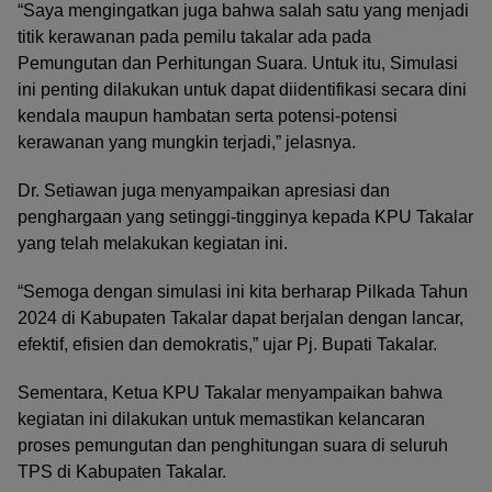
“Saya mengingatkan juga bahwa salah satu yang menjadi
titik kerawanan pada pemilu takalar ada pada
Pemungutan dan Perhitungan Suara. Untuk itu, Simulasi
ini penting dilakukan untuk dapat diidentifikasi secara dini
kendala maupun hambatan serta potensi-potensi
kerawanan yang mungkin terjadi,” jelasnya.
Dr. Setiawan juga menyampaikan apresiasi dan
penghargaan yang setinggi-tingginya kepada KPU Takalar
yang telah melakukan kegiatan ini.
“Semoga dengan simulasi ini kita berharap Pilkada Tahun
2024 di Kabupaten Takalar dapat berjalan dengan lancar,
efektif, efisien dan demokratis,” ujar Pj. Bupati Takalar.
Sementara, Ketua KPU Takalar menyampaikan bahwa
kegiatan ini dilakukan untuk memastikan kelancaran
proses pemungutan dan penghitungan suara di seluruh
TPS di Kabupaten Takalar.