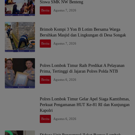
Siswa SMK NW Benteng
Berita
Agustus 7, 2026
Brimob Kompi 3 Yon B Lotim Bersama Warga
Bersihkan Masjid dan Lingkungan di Desa Songak
Berita
Agustus 7, 2026
Polres Lombok Timur Raih Predikat A Pelayanan
Prima, Tertinggi di Jajaran Polres Polda NTB
Berita
Agustus 6, 2026
Polres Lombok Timur Gelar Apel Siaga Kamtibmas,
Perkuat Pengamanan HUT Ke-81 RI dan Kunjungan
Kapolri
Berita
Agustus 6, 2026