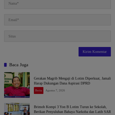
Baca Juga
Gerakan Magrib Mengaji di Lotim Diperkuat, Jamali
Harap Dukungan Dana Aspirasi DPRD
Berita
Agustus 7, 2026
Brimob Kompi 3 Yon B Lotim Turun ke Sekolah,
Berikan Penyuluhan Bahaya Narkoba dan Latih SAR