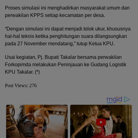
Proses simulasi ini menghadirkan masyarakat umum dan
perwakilan KPPS setiap kecamatan per desa.
“Dengan simulasi ini dapat menjadi tolok ukur, khususnya
hal-hal teknis ketika penghitungan suara dilangsungkan
pada 27 November mendatang,” tutup Ketua KPU.
Usai kegiatan, Pj. Bupati Takalar bersama perwakilan
Forkopimda melakukan Peninjauan ke Gudang Logistik
KPU Takalar. (*)
Post Views:
276