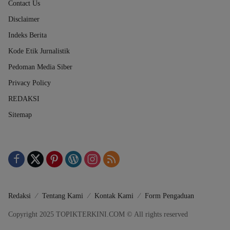
Contact Us
Disclaimer
Indeks Berita
Kode Etik Jurnalistik
Pedoman Media Siber
Privacy Policy
REDAKSI
Sitemap
Redaksi
Tentang Kami
Kontak Kami
Form Pengaduan
Copyright 2025 TOPIKTERKINI.COM © All rights reserved