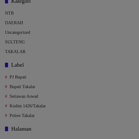
Kategori
NTB
DAERAH
Uncategorized
SULTENG
TAKALAR
Label
PJ Bupati
Bupati Takalar
Setiawan Aswad
Kodim 1426/Takalar
Polres Takalar
Halaman