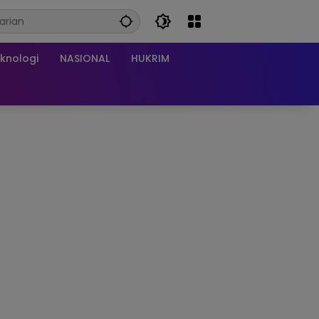
knologi
NASIONAL
HUKRIM