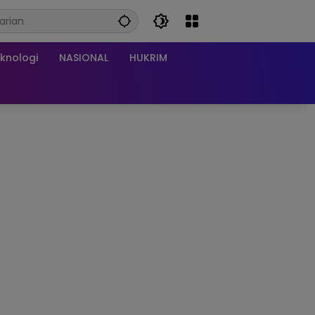
knologi
NASIONAL
HUKRIM