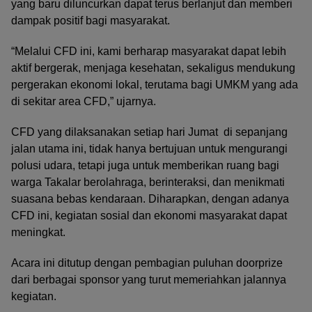
yang baru diluncurkan dapat terus berlanjut dan memberi
dampak positif bagi masyarakat.
“Melalui CFD ini, kami berharap masyarakat dapat lebih
aktif bergerak, menjaga kesehatan, sekaligus mendukung
pergerakan ekonomi lokal, terutama bagi UMKM yang ada
di sekitar area CFD,” ujarnya.
CFD yang dilaksanakan setiap hari Jumat di sepanjang
jalan utama ini, tidak hanya bertujuan untuk mengurangi
polusi udara, tetapi juga untuk memberikan ruang bagi
warga Takalar berolahraga, berinteraksi, dan menikmati
suasana bebas kendaraan. Diharapkan, dengan adanya
CFD ini, kegiatan sosial dan ekonomi masyarakat dapat
meningkat.
Acara ini ditutup dengan pembagian puluhan doorprize
dari berbagai sponsor yang turut memeriahkan jalannya
kegiatan.