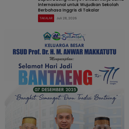
Internasional untuk Wujudkan Sekolah
Berbahasa Inggris di Takalar
TAKALAR
Juli 28, 2026