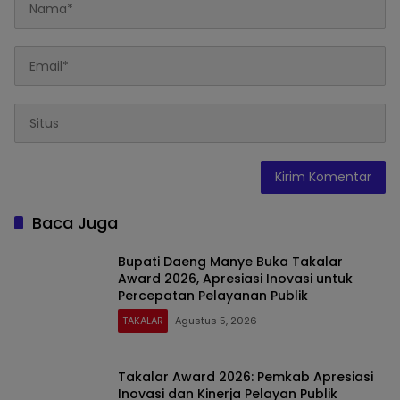
Baca Juga
Bupati Daeng Manye Buka Takalar
Award 2026, Apresiasi Inovasi untuk
Percepatan Pelayanan Publik
TAKALAR
Agustus 5, 2026
Takalar Award 2026: Pemkab Apresiasi
Inovasi dan Kinerja Pelayan Publik