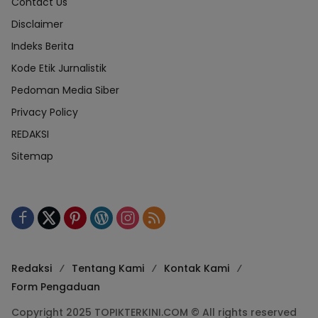
Contact Us
Disclaimer
Indeks Berita
Kode Etik Jurnalistik
Pedoman Media Siber
Privacy Policy
REDAKSI
Sitemap
Redaksi
Tentang Kami
Kontak Kami
Form Pengaduan
Copyright 2025 TOPIKTERKINI.COM © All rights reserved