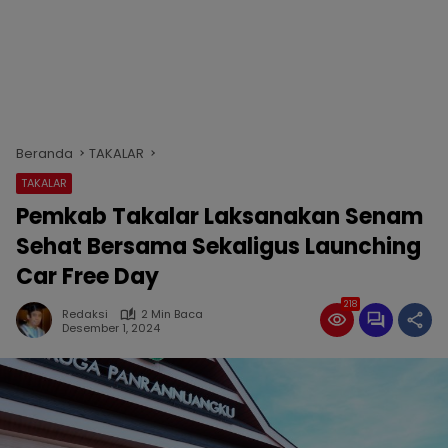
Beranda
TAKALAR
TAKALAR
Pemkab Takalar Laksanakan Senam
Sehat Bersama Sekaligus Launching
Car Free Day
218
Redaksi
2 Min Baca
Desember 1, 2024