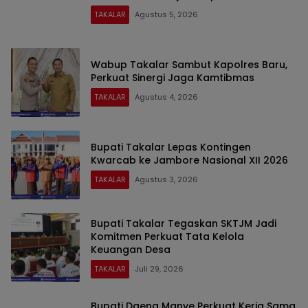
TAKALAR
Agustus 5, 2026
Wabup Takalar Sambut Kapolres Baru,
Perkuat Sinergi Jaga Kamtibmas
TAKALAR
Agustus 4, 2026
Bupati Takalar Lepas Kontingen
Kwarcab ke Jambore Nasional XII 2026
TAKALAR
Agustus 3, 2026
Bupati Takalar Tegaskan SKTJM Jadi
Komitmen Perkuat Tata Kelola
Keuangan Desa
TAKALAR
Juli 29, 2026
Bupati Daeng Manye Perkuat Kerja Sama