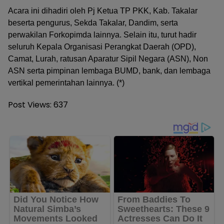
Acara ini dihadiri oleh Pj Ketua TP PKK, Kab. Takalar
beserta pengurus, Sekda Takalar, Dandim, serta
perwakilan Forkopimda lainnya. Selain itu, turut hadir
seluruh Kepala Organisasi Perangkat Daerah (OPD),
Camat, Lurah, ratusan Aparatur Sipil Negara (ASN), Non
ASN serta pimpinan lembaga BUMD, bank, dan lembaga
vertikal pemerintahan lainnya. (*)
Post Views:
637