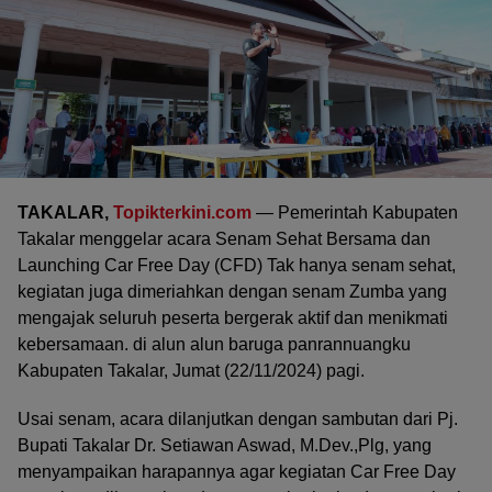
TAKALAR,
Topikterkini.com
— Pemerintah Kabupaten
Takalar menggelar acara Senam Sehat Bersama dan
Launching Car Free Day (CFD) Tak hanya senam sehat,
kegiatan juga dimeriahkan dengan senam Zumba yang
mengajak seluruh peserta bergerak aktif dan menikmati
kebersamaan. di alun alun baruga panrannuangku
Kabupaten Takalar, Jumat (22/11/2024) pagi.
Usai senam, acara dilanjutkan dengan sambutan dari Pj.
Bupati Takalar Dr. Setiawan Aswad, M.Dev.,Plg, yang
menyampaikan harapannya agar kegiatan Car Free Day