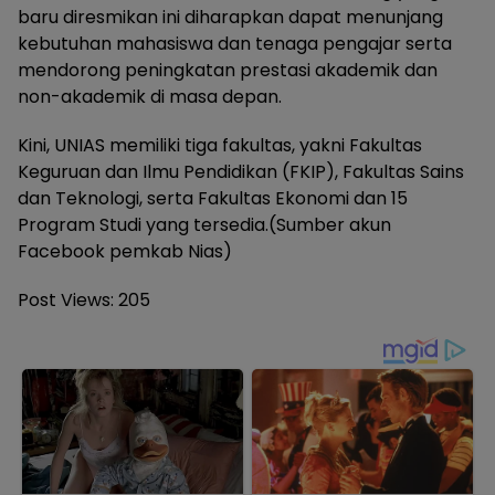
baru diresmikan ini diharapkan dapat menunjang
kebutuhan mahasiswa dan tenaga pengajar serta
mendorong peningkatan prestasi akademik dan
non-akademik di masa depan.
Kini, UNIAS memiliki tiga fakultas, yakni Fakultas
Keguruan dan Ilmu Pendidikan (FKIP), Fakultas Sains
dan Teknologi, serta Fakultas Ekonomi dan 15
Program Studi yang tersedia.(Sumber akun
Facebook pemkab Nias)
Post Views:
205