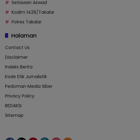
Setiawan Aswad
Kodim 1426/Takalar
Polres Takalar
Halaman
Contact Us
Disclaimer
Indeks Berita
Kode Etik Jurnalistik
Pedoman Media Siber
Privacy Policy
REDAKSI
Sitemap