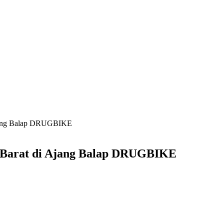
jang Balap DRUGBIKE
Barat di Ajang Balap DRUGBIKE