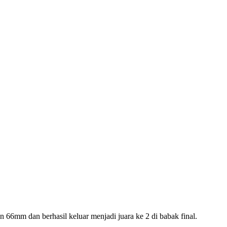
66mm dan berhasil keluar menjadi juara ke 2 di babak final.