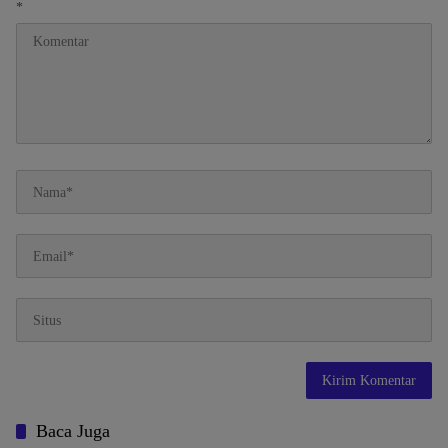
*
Baca Juga