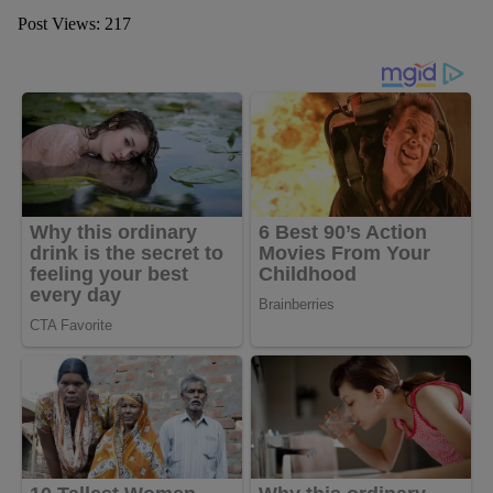
Post Views:
217