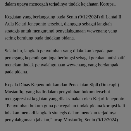
dalam upaya mencegah terjadinya tindak kejahatan Korupsi.
Kegiatan yang berlangsung pada Senin (9/12/2024) di Lantai II
Aula Kejari Jeneponto tersebut, dianggap sebagai langkah
strategis untuk mengurangi penyalahgunaan wewenang yang
sering berujung pada tindakan pidana.
Selain itu, langkah penyuluhan yang dilakukan kepada para
pemegang kepentingan juga berfungsi sebagai gerakan antisipatif
menekan tindak penyalahgunaan wewenang yang berdampak
pada pidana.
Kepala Dinas Kependudukan dan Pencatatan Sipil (Dukcapil)
Mustaufiq, yang hadir dalam penyuluhan hukum tersebut
mengapresiasi kegiatan yang dilaksanakan oleh Kejari Jeneponto.
“Penyuluhan hukum guna pencegahan tindak pidana korupsi kali
ini akan menjadi langkah strategis dalam menekan terjadinya
penyalahgunaan jabatan,” ucap Mustaufiq, Senin (9/12/2024).