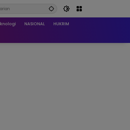
knologi
NASIONAL
HUKRIM