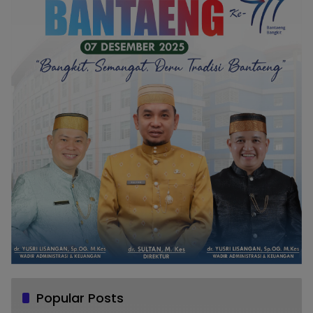
Popular Posts