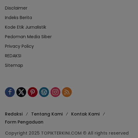
Disclaimer
Indeks Berita
Kode Etik Jurnalistik
Pedoman Media Siber
Privacy Policy
REDAKSI
Sitemap
Redaksi
Tentang Kami
Kontak Kami
Form Pengaduan
Copyright 2025 TOPIKTERKINI.COM © All rights reserved