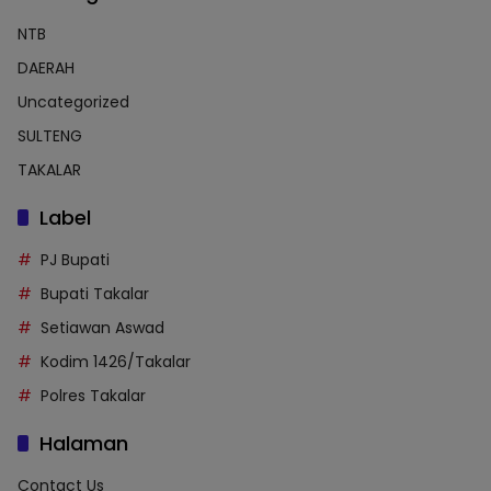
NTB
DAERAH
Uncategorized
SULTENG
TAKALAR
Label
PJ Bupati
Bupati Takalar
Setiawan Aswad
Kodim 1426/Takalar
Polres Takalar
Halaman
Contact Us