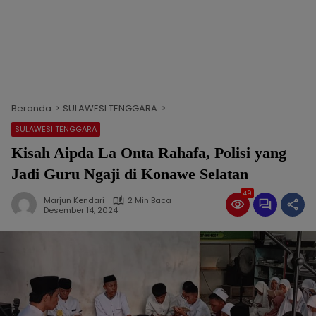
Beranda
SULAWESI TENGGARA
SULAWESI TENGGARA
Kisah Aipda La Onta Rahafa, Polisi yang
Jadi Guru Ngaji di Konawe Selatan
49
Marjun Kendari
2 Min Baca
Desember 14, 2024