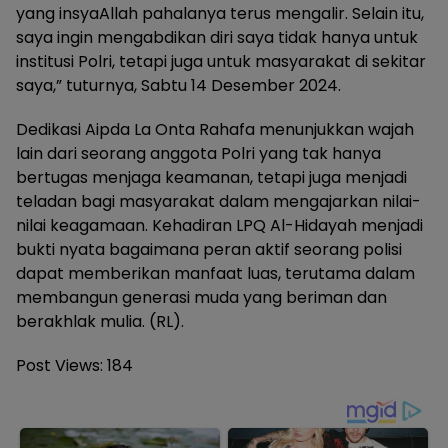
yang insyaAllah pahalanya terus mengalir. Selain itu,
saya ingin mengabdikan diri saya tidak hanya untuk
institusi Polri, tetapi juga untuk masyarakat di sekitar
saya,” tuturnya, Sabtu 14 Desember 2024.
Dedikasi Aipda La Onta Rahafa menunjukkan wajah
lain dari seorang anggota Polri yang tak hanya
bertugas menjaga keamanan, tetapi juga menjadi
teladan bagi masyarakat dalam mengajarkan nilai-
nilai keagamaan. Kehadiran LPQ Al-Hidayah menjadi
bukti nyata bagaimana peran aktif seorang polisi
dapat memberikan manfaat luas, terutama dalam
membangun generasi muda yang beriman dan
berakhlak mulia. (RL).
Post Views:
184