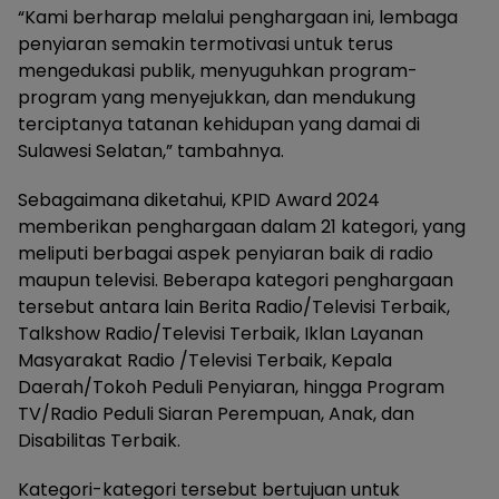
“Kami berharap melalui penghargaan ini, lembaga
penyiaran semakin termotivasi untuk terus
mengedukasi publik, menyuguhkan program-
program yang menyejukkan, dan mendukung
terciptanya tatanan kehidupan yang damai di
Sulawesi Selatan,” tambahnya.
Sebagaimana diketahui, KPID Award 2024
memberikan penghargaan dalam 21 kategori, yang
meliputi berbagai aspek penyiaran baik di radio
maupun televisi. Beberapa kategori penghargaan
tersebut antara lain Berita Radio/Televisi Terbaik,
Talkshow Radio/Televisi Terbaik, Iklan Layanan
Masyarakat Radio /Televisi Terbaik, Kepala
Daerah/Tokoh Peduli Penyiaran, hingga Program
TV/Radio Peduli Siaran Perempuan, Anak, dan
Disabilitas Terbaik.
Kategori-kategori tersebut bertujuan untuk