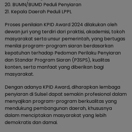
20. BUMN/BUMD Peduli Penyiaran
21. Kepala Daerah Peduli LPPL
Proses penilaian KPID Award 2024 dilakukan oleh
dewan juri yang terdiri dari praktisi, akademisi, tokoh
masyarakat serta unsur pemerintah, yang bertugas
menilai program-program siaran berdasarkan
kepatuhan terhadap Pedoman Perilaku Penyiaran
dan Standar Program Siaran (P3SPS), kualitas
konten, serta manfaat yang diberikan bagi
masyarakat.
Dengan adanya KPID Award, diharapkan lembaga
penyiaran di Sulsel dapat semakin profesional dalam
menyajikan program-program berkualitas yang
mendukung pembangunan daerah, khususnya
dalam menciptakan masyarakat yang lebih
demokratis dan damai.