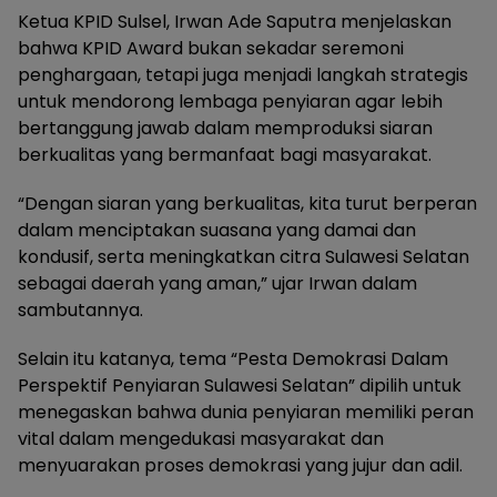
Ketua KPID Sulsel, Irwan Ade Saputra menjelaskan
bahwa KPID Award bukan sekadar seremoni
penghargaan, tetapi juga menjadi langkah strategis
untuk mendorong lembaga penyiaran agar lebih
bertanggung jawab dalam memproduksi siaran
berkualitas yang bermanfaat bagi masyarakat.
“Dengan siaran yang berkualitas, kita turut berperan
dalam menciptakan suasana yang damai dan
kondusif, serta meningkatkan citra Sulawesi Selatan
sebagai daerah yang aman,” ujar Irwan dalam
sambutannya.
Selain itu katanya, tema “Pesta Demokrasi Dalam
Perspektif Penyiaran Sulawesi Selatan” dipilih untuk
menegaskan bahwa dunia penyiaran memiliki peran
vital dalam mengedukasi masyarakat dan
menyuarakan proses demokrasi yang jujur dan adil.