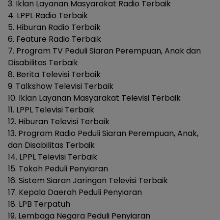
3. Iklan Layanan Masyarakat Radio Terbaik
4. LPPL Radio Terbaik
5. Hiburan Radio Terbaik
6. Feature Radio Terbaik
7. Program TV Peduli Siaran Perempuan, Anak dan
Disabilitas Terbaik
8. Berita Televisi Terbaik
9. Talkshow Televisi Terbaik
10. Iklan Layanan Masyarakat Televisi Terbaik
11. LPPL Televisi Terbaik
12. Hiburan Televisi Terbaik
13. Program Radio Peduli Siaran Perempuan, Anak,
dan Disabilitas Terbaik
14. LPPL Televisi Terbaik
15. Tokoh Peduli Penyiaran
16. Sistem Siaran Jaringan Televisi Terbaik
17. Kepala Daerah Peduli Penyiaran
18. LPB Terpatuh
19. Lembaga Negara Peduli Penyiaran