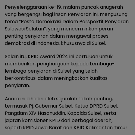
Penyelenggaraan ke-19, malam puncak anugerah
yang bergengsi bagi insan Penyiaran ini, mengusung
tema “Pesta Demokrasi Dalam Perspektif Penyiaran
Sulawesi Selatan”, yang mencerminkan peran
penting penyiaran dalam mengawal proses
demokrasi di Indonesia, khususnya di Sulsel.
Selain itu, KPID Award 2024 ini bertujuan untuk
memberikan penghargaan kepada Lembaga-
lembaga penyiaran di Sulsel yang telah
berkontribusi dalam meningkatkan kualitas
penyiaran.
Acara ini dihadiri oleh sejumlah tokoh penting,
termasuk Pj. Gubernur Sulsel, Ketua DPRD Sulsel,
Pangdam XIV Hasanuddin, Kapolda Sulsel, serta
jajaran komisioner KPID dari berbagai daerah,
seperti KPID Jawa Barat dan KPID Kalimantan Timur.