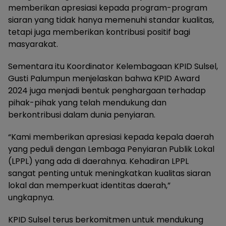
memberikan apresiasi kepada program-program
siaran yang tidak hanya memenuhi standar kualitas,
tetapi juga memberikan kontribusi positif bagi
masyarakat.
Sementara itu Koordinator Kelembagaan KPID Sulsel,
Gusti Palumpun menjelaskan bahwa KPID Award
2024 juga menjadi bentuk penghargaan terhadap
pihak-pihak yang telah mendukung dan
berkontribusi dalam dunia penyiaran.
“Kami memberikan apresiasi kepada kepala daerah
yang peduli dengan Lembaga Penyiaran Publik Lokal
(LPPL) yang ada di daerahnya. Kehadiran LPPL
sangat penting untuk meningkatkan kualitas siaran
lokal dan memperkuat identitas daerah,”
ungkapnya.
KPID Sulsel terus berkomitmen untuk mendukung