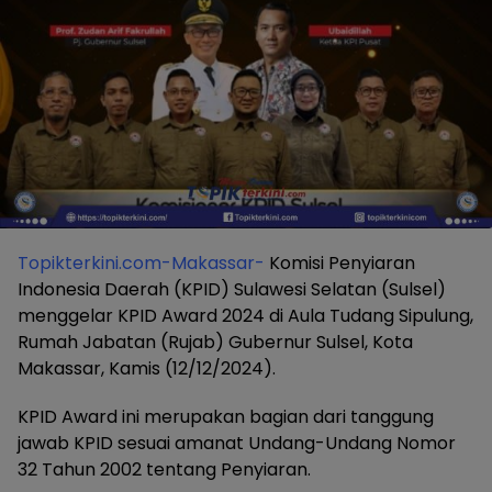
Topikterkini.com-Makassar-
Komisi Penyiaran
Indonesia Daerah (KPID) Sulawesi Selatan (Sulsel)
menggelar KPID Award 2024 di Aula Tudang Sipulung,
Rumah Jabatan (Rujab) Gubernur Sulsel, Kota
Makassar, Kamis (12/12/2024).
KPID Award ini merupakan bagian dari tanggung
jawab KPID sesuai amanat Undang-Undang Nomor
32 Tahun 2002 tentang Penyiaran.