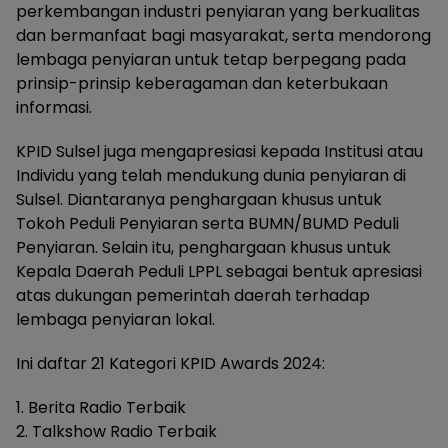
perkembangan industri penyiaran yang berkualitas
dan bermanfaat bagi masyarakat, serta mendorong
lembaga penyiaran untuk tetap berpegang pada
prinsip-prinsip keberagaman dan keterbukaan
informasi.
KPID Sulsel juga mengapresiasi kepada Institusi atau
Individu yang telah mendukung dunia penyiaran di
Sulsel. Diantaranya penghargaan khusus untuk
Tokoh Peduli Penyiaran serta BUMN/BUMD Peduli
Penyiaran. Selain itu, penghargaan khusus untuk
Kepala Daerah Peduli LPPL sebagai bentuk apresiasi
atas dukungan pemerintah daerah terhadap
lembaga penyiaran lokal.
Ini daftar 21 Kategori KPID Awards 2024:
1. Berita Radio Terbaik
2. Talkshow Radio Terbaik