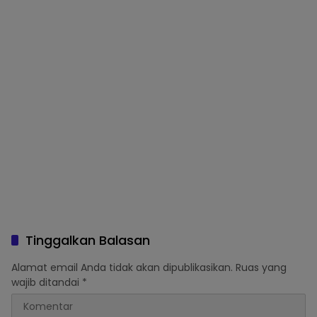
Tinggalkan Balasan
Alamat email Anda tidak akan dipublikasikan.
Ruas yang
wajib ditandai
*