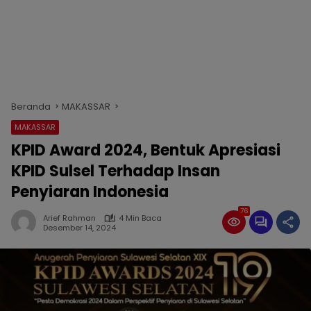
Beranda
MAKASSAR
MAKASSAR
KPID Award 2024, Bentuk Apresiasi
KPID Sulsel Terhadap Insan
Penyiaran Indonesia
76
Arief Rahman
4 Min Baca
Desember 14, 2024