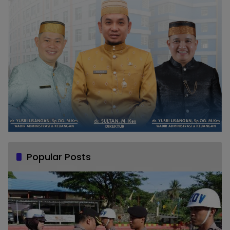
Popular Posts