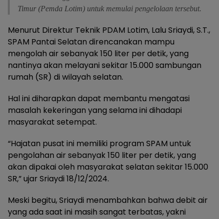
Timur (Pemda Lotim) untuk memulai pengelolaan tersebut.
Menurut Direktur Teknik PDAM Lotim, Lalu Sriaydi, S.T.,
SPAM Pantai Selatan direncanakan mampu
mengolah air sebanyak 150 liter per detik, yang
nantinya akan melayani sekitar 15.000 sambungan
rumah (SR) di wilayah selatan.
Hal ini diharapkan dapat membantu mengatasi
masalah kekeringan yang selama ini dihadapi
masyarakat setempat.
“Hajatan pusat ini memiliki program SPAM untuk
pengolahan air sebanyak 150 liter per detik, yang
akan dipakai oleh masyarakat selatan sekitar 15.000
SR,” ujar Sriaydi 18/12/2024.
Meski begitu, Sriaydi menambahkan bahwa debit air
yang ada saat ini masih sangat terbatas, yakni