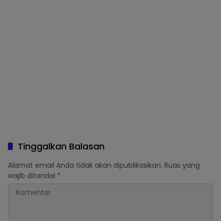
Tinggalkan Balasan
Alamat email Anda tidak akan dipublikasikan.
Ruas yang
wajib ditandai
*