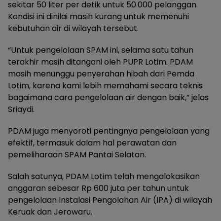
sekitar 50 liter per detik untuk 50.000 pelanggan.
Kondisi ini dinilai masih kurang untuk memenuhi
kebutuhan air di wilayah tersebut.
“Untuk pengelolaan SPAM ini, selama satu tahun
terakhir masih ditangani oleh PUPR Lotim. PDAM
masih menunggu penyerahan hibah dari Pemda
Lotim, karena kami lebih memahami secara teknis
bagaimana cara pengelolaan air dengan baik,” jelas
Sriaydi.
PDAM juga menyoroti pentingnya pengelolaan yang
efektif, termasuk dalam hal perawatan dan
pemeliharaan SPAM Pantai Selatan.
Salah satunya, PDAM Lotim telah mengalokasikan
anggaran sebesar Rp 600 juta per tahun untuk
pengelolaan Instalasi Pengolahan Air (IPA) di wilayah
Keruak dan Jerowaru.