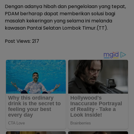
Dengan adanya hibah dan pengelolaan yang tepat,
PDAM berharap dapat memberikan solusi bagi
masalah kekeringan yang selama ini melanda
kawasan Pantai Selatan Lombok Timur.(TT).
Post Views:
217