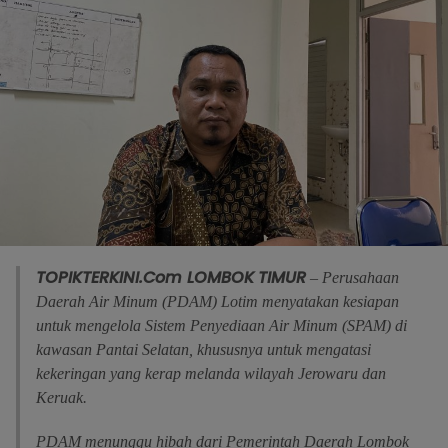
TOPIKTERKINI.Com
LOMBOK
TIMUR
– Perusahaan
Daerah Air Minum (PDAM) Lotim menyatakan kesiapan
untuk mengelola Sistem Penyediaan Air Minum (SPAM) di
kawasan Pantai Selatan, khususnya untuk mengatasi
kekeringan yang kerap melanda wilayah Jerowaru dan
Keruak.
PDAM menunggu hibah dari Pemerintah Daerah Lombok