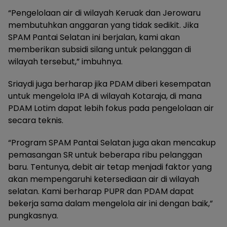
“Pengelolaan air di wilayah Keruak dan Jerowaru
membutuhkan anggaran yang tidak sedikit. Jika
SPAM Pantai Selatan ini berjalan, kami akan
memberikan subsidi silang untuk pelanggan di
wilayah tersebut,” imbuhnya.
Sriaydi juga berharap jika PDAM diberi kesempatan
untuk mengelola IPA di wilayah Kotaraja, di mana
PDAM Lotim dapat lebih fokus pada pengelolaan air
secara teknis.
“Program SPAM Pantai Selatan juga akan mencakup
pemasangan SR untuk beberapa ribu pelanggan
baru. Tentunya, debit air tetap menjadi faktor yang
akan mempengaruhi ketersediaan air di wilayah
selatan. Kami berharap PUPR dan PDAM dapat
bekerja sama dalam mengelola air ini dengan baik,”
pungkasnya.