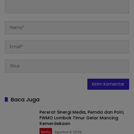
Baca Juga
Pererat Sinergi Media, Pemda dan Polri,
FWMO Lombok Timur Gelar Mancing
Kemerdekaan
Berita
Agustus 8, 2026