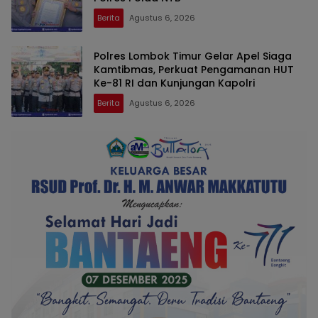
Berita
Agustus 6, 2026
Polres Lombok Timur Gelar Apel Siaga
Kamtibmas, Perkuat Pengamanan HUT
Ke-81 RI dan Kunjungan Kapolri
Berita
Agustus 6, 2026