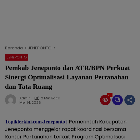
Beranda
JENEPONTO
JENEPONTO
Pemkab Jeneponto dan ATR/BPN Perkuat
Sinergi Optimalisasi Layanan Pertanahan
dan Tata Ruang
23
Admin
2 Min Baca
Mei 14, 2026
Pemerintah Kabupaten
Topikterkini.com-Jeneponto |
Jeneponto menggelar rapat koordinasi bersama
Kantor Pertanahan terkait Program Optimalisasi