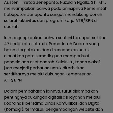
Asisten III Setda Jeneponto, Nuzuldin Ngallo, ST., MT.,
menyampaikan bahwa pada prinsipnya Pemerintah
Kabupaten Jeneponto sangat mendukung penuh
seluruh aktivitas dan program kerja ATR/BPN di
daerah.
Ia mengungkapkan bahwa saat ini terdapat sekitar
47 sertifikat aset milik Pemerintah Daerah yang
belum terpetakan dan direncanakan untuk
dibuatkan peta tematik guna memperkuat
pengelolaan aset daerah. Selain itu, tanah wakaf
juga menjadi perhatian untuk diterbitkan
sertifikatnya melalui dukungan Kementerian
ATR/BPN.
Dalam pembahasan lainnya, turut disampaikan
pentingnya dukungan digitalisasi layanan melalui
koordinasi bersama Dinas Komunikasi dan Digital
(Komdigi), termasuk pengembangan website dan