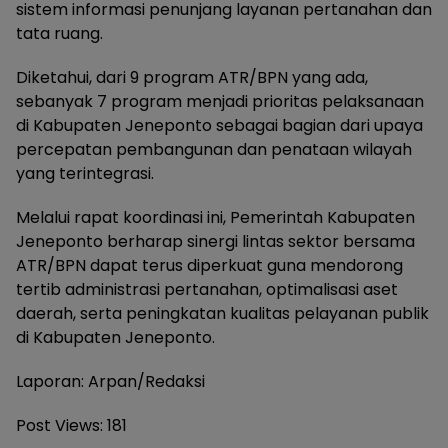
sistem informasi penunjang layanan pertanahan dan
tata ruang.
Diketahui, dari 9 program ATR/BPN yang ada,
sebanyak 7 program menjadi prioritas pelaksanaan
di Kabupaten Jeneponto sebagai bagian dari upaya
percepatan pembangunan dan penataan wilayah
yang terintegrasi.
Melalui rapat koordinasi ini, Pemerintah Kabupaten
Jeneponto berharap sinergi lintas sektor bersama
ATR/BPN dapat terus diperkuat guna mendorong
tertib administrasi pertanahan, optimalisasi aset
daerah, serta peningkatan kualitas pelayanan publik
di Kabupaten Jeneponto.
Laporan: Arpan/Redaksi
Post Views:
181