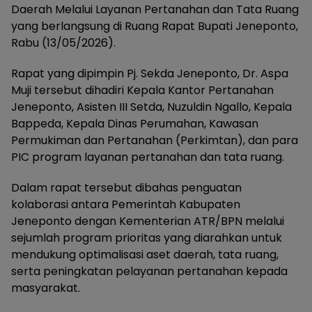
Daerah Melalui Layanan Pertanahan dan Tata Ruang
yang berlangsung di Ruang Rapat Bupati Jeneponto,
Rabu (13/05/2026).
Rapat yang dipimpin Pj. Sekda Jeneponto, Dr. Aspa
Muji tersebut dihadiri Kepala Kantor Pertanahan
Jeneponto, Asisten III Setda, Nuzuldin Ngallo, Kepala
Bappeda, Kepala Dinas Perumahan, Kawasan
Permukiman dan Pertanahan (Perkimtan), dan para
PIC program layanan pertanahan dan tata ruang.
Dalam rapat tersebut dibahas penguatan
kolaborasi antara Pemerintah Kabupaten
Jeneponto dengan Kementerian ATR/BPN melalui
sejumlah program prioritas yang diarahkan untuk
mendukung optimalisasi aset daerah, tata ruang,
serta peningkatan pelayanan pertanahan kepada
masyarakat.