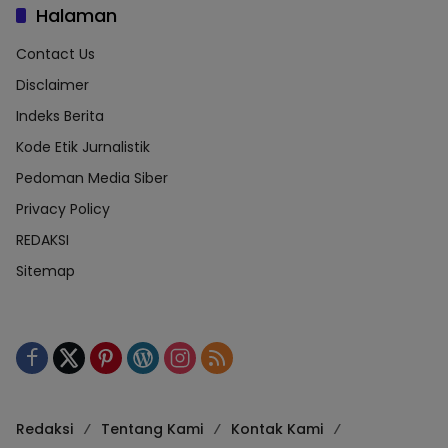
Halaman
Contact Us
Disclaimer
Indeks Berita
Kode Etik Jurnalistik
Pedoman Media Siber
Privacy Policy
REDAKSI
Sitemap
Redaksi
Tentang Kami
Kontak Kami