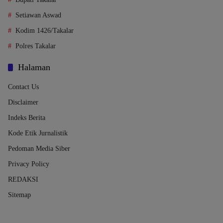
Setiawan Aswad
Kodim 1426/Takalar
Polres Takalar
Halaman
Contact Us
Disclaimer
Indeks Berita
Kode Etik Jurnalistik
Pedoman Media Siber
Privacy Policy
REDAKSI
Sitemap