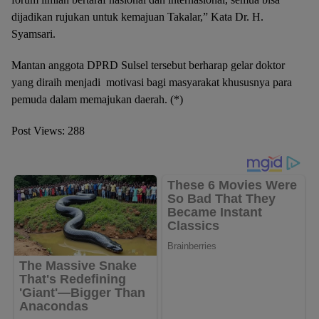
dijadikan rujukan untuk kemajuan Takalar,” Kata Dr. H.
Syamsari.
Mantan anggota DPRD Sulsel tersebut berharap gelar doktor
yang diraih menjadi motivasi bagi masyarakat khususnya para
pemuda dalam memajukan daerah. (*)
Post Views:
288