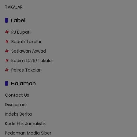
TAKALAR
Label
PJ Bupati
Bupati Takalar
Setiawan Aswad
Kodim 1426/Takalar
Polres Takalar
Halaman
Contact Us
Disclaimer
Indeks Berita
Kode Etik Jurnalistik
Pedoman Media Siber