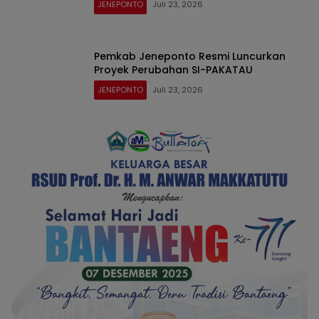
JENEPONTO
Juli 23, 2026
Pemkab Jeneponto Resmi Luncurkan
Proyek Perubahan SI-PAKATAU
JENEPONTO
Juli 23, 2026