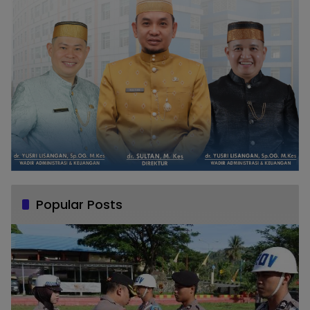
Popular Posts