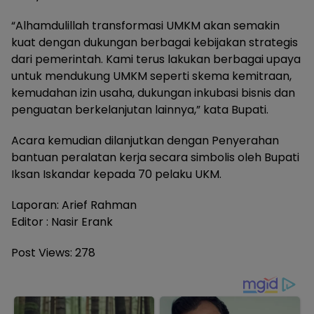
“Alhamdulillah transformasi UMKM akan semakin
kuat dengan dukungan berbagai kebijakan strategis
dari pemerintah. Kami terus lakukan berbagai upaya
untuk mendukung UMKM seperti skema kemitraan,
kemudahan izin usaha, dukungan inkubasi bisnis dan
penguatan berkelanjutan lainnya,” kata Bupati.
Acara kemudian dilanjutkan dengan Penyerahan
bantuan peralatan kerja secara simbolis oleh Bupati
Iksan Iskandar kepada 70 pelaku UKM.
Laporan: Arief Rahman
Editor : Nasir Erank
Post Views:
278