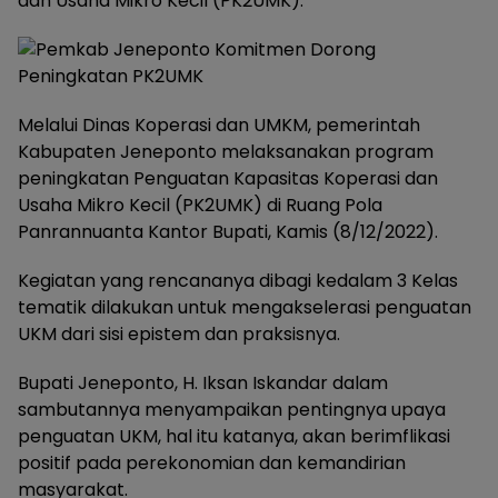
dan Usaha Mikro Kecil (PK2UMK).
Melalui Dinas Koperasi dan UMKM, pemerintah
Kabupaten Jeneponto melaksanakan program
peningkatan Penguatan Kapasitas Koperasi dan
Usaha Mikro Kecil (PK2UMK) di Ruang Pola
Panrannuanta Kantor Bupati, Kamis (8/12/2022).
Kegiatan yang rencananya dibagi kedalam 3 Kelas
tematik dilakukan untuk mengakselerasi penguatan
UKM dari sisi epistem dan praksisnya.
Bupati Jeneponto, H. Iksan Iskandar dalam
sambutannya menyampaikan pentingnya upaya
penguatan UKM, hal itu katanya, akan berimflikasi
positif pada perekonomian dan kemandirian
masyarakat.