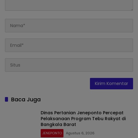
Baca Juga
Dinas Pertanian Jeneponto Percepat
Pelaksanaan Program Tebu Rakyat di
Bangkala Barat
JENEPONTO
Agustus 6, 2026