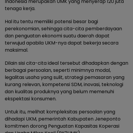
Indonesia merupakan UMK yang menyerap 120 juta
tenaga kerja.
Hal itu tentu memiliki potensi besar bagi
perekonomian, sehingga cita-cita pemberdayaan
dan penguatan ekonomi suatu daerah dapat
terwujud apabila UKM-nya dapat bekerja secara
maksimal.
Dilain sisi cita-cita ideal tersebut dihadapkan dengan
berbagai persoalan, seperti minimnya modal,
legalitas usaha yang sulit, strategi pemasaran yang
kurang relevan, kompetensi SDM, inovasi, teknologi
dan kualitas produknya yang belum memenuhi
ekspektasi konsumen.
Untuk itu, melihat kompleksitas persoalan yang
dihadapi UKM, pemerintah Kabupaten Jeneponto
komitmen dorong Penguatan Kapasitas Koperasi