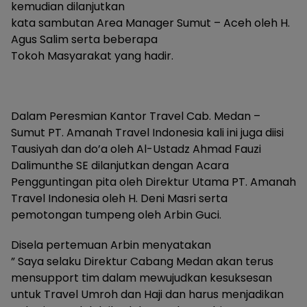
kemudian dilanjutkan
kata sambutan Area Manager Sumut – Aceh oleh H.
Agus Salim serta beberapa
Tokoh Masyarakat yang hadir.
Dalam Peresmian Kantor Travel Cab. Medan –
Sumut PT. Amanah Travel Indonesia kali ini juga diisi
Tausiyah dan do’a oleh Al-Ustadz Ahmad Fauzi
Dalimunthe SE dilanjutkan dengan Acara
Pengguntingan pita oleh Direktur Utama PT. Amanah
Travel Indonesia oleh H. Deni Masri serta
pemotongan tumpeng oleh Arbin Guci.
Disela pertemuan Arbin menyatakan
” Saya selaku Direktur Cabang Medan akan terus
mensupport tim dalam mewujudkan kesuksesan
untuk Travel Umroh dan Haji dan harus menjadikan