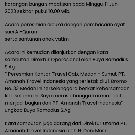
karangan bunga simpatisan pada Minggu, 11 Juni
2023 sekitar pukul 10.00 wib.
Acara peresmian dibuka dengan pembacaan ayat
suci Al-Quran
serta santunan anak yatim.
Acara ini kemudian dilanjutkan dengan kata
sambutan Direktur Operasional oleh Buya Ramadius
S.Ag.
” Peresmian Kantor Travel Cab. Medan – Sumut PT.
Amanah Travel Indonesia yang terletak di Jl. Bromo
No. 33 Medan ini terselenggara berkat kebersamaan
kita selama ini. Saya merasa bangga karena telah
menjadi bagian dari PT. Amanah Travel Indonesia”
ungkap Buya Ramadius S.Ag.
Kata sambutan juga datang dari Direktur Utama PT.
Amanah Travel Indonesia oleh H. Deni Masri