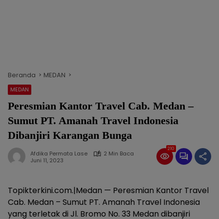
Beranda
MEDAN
MEDAN
Peresmian Kantor Travel Cab. Medan –
Sumut PT. Amanah Travel Indonesia
Dibanjiri Karangan Bunga
210
Afdika Permata Lase
2 Min Baca
Juni 11, 2023
Topikterkini.com.|Medan — Peresmian Kantor Travel
Cab. Medan – Sumut PT. Amanah Travel Indonesia
yang terletak di Jl. Bromo No. 33 Medan dibanjiri