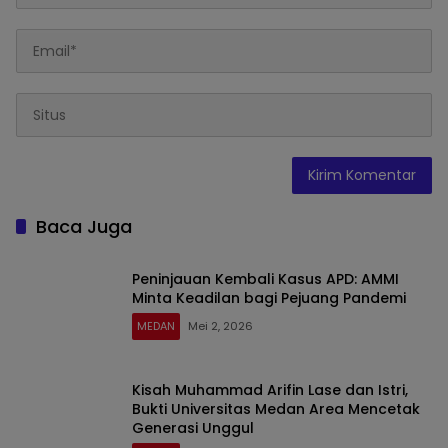
Baca Juga
Peninjauan Kembali Kasus APD: AMMI
Minta Keadilan bagi Pejuang Pandemi
MEDAN
Mei 2, 2026
Kisah Muhammad Arifin Lase dan Istri,
Bukti Universitas Medan Area Mencetak
Generasi Unggul