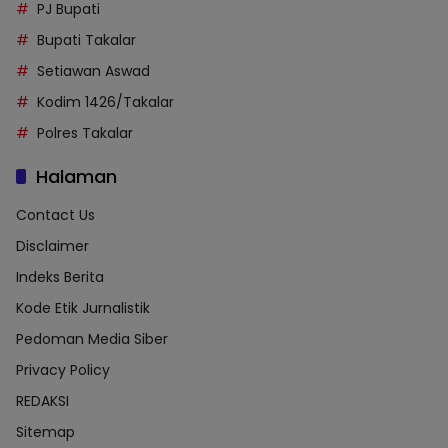
PJ Bupati
Bupati Takalar
Setiawan Aswad
Kodim 1426/Takalar
Polres Takalar
Halaman
Contact Us
Disclaimer
Indeks Berita
Kode Etik Jurnalistik
Pedoman Media Siber
Privacy Policy
REDAKSI
Sitemap