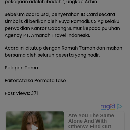
pekerjaan adalah ibadah “, ungkap Arbin.
Sebelum acara usai, penyerahan ID Card secara
simbolis di berikan oleh Buya Ramadius S.Ag selaku
perwakilan Kantor Cabang Sumut kepada puluhan
Agency PT. Amanah Travel Indonesia.
Acara ini ditutup dengan Ramah Tamah dan makan
bersama oleh seluruh peserta yang hadir.
Pelapor: Tama
Editor:Afdika Permata Lase
Post Views:
371