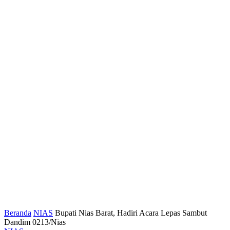
Beranda
NIAS
Bupati Nias Barat, Hadiri Acara Lepas Sambut
Dandim 0213/Nias