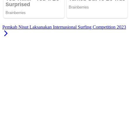
Pemkab Nisut Laksanakan Internasional Surfing Competition 2023