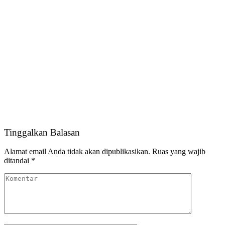
Tinggalkan Balasan
Alamat email Anda tidak akan dipublikasikan.
Ruas yang wajib
ditandai
*