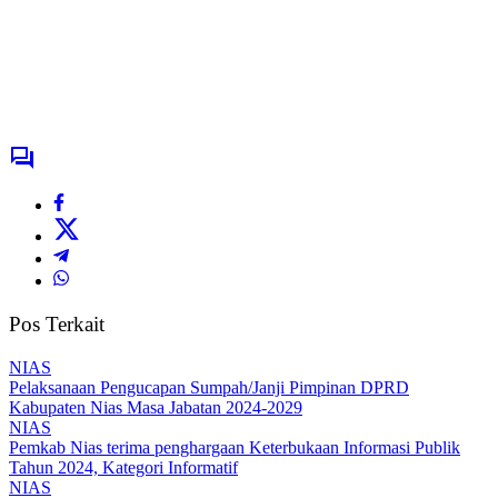
Pos Terkait
NIAS
Pelaksanaan Pengucapan Sumpah/Janji Pimpinan DPRD
Kabupaten Nias Masa Jabatan 2024-2029
NIAS
Pemkab Nias terima penghargaan Keterbukaan Informasi Publik
Tahun 2024, Kategori Informatif
NIAS