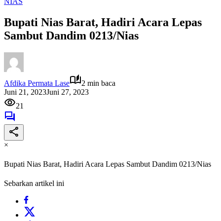
NIAS
Bupati Nias Barat, Hadiri Acara Lepas
Sambut Dandim 0213/Nias
Afdika Permata Lase
2 min baca
Juni 21, 2023
Juni 27, 2023
21
×
Bupati Nias Barat, Hadiri Acara Lepas Sambut Dandim 0213/Nias
Sebarkan artikel ini