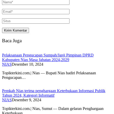
Baca Juga
Pelaksanaan Pengucapan Sumpah/Janji Pimpinan DPRD
Kabupaten Nias Masa Jabatan 2024-2029
NIAS
Desember 10, 2024
Topikterkini.com.| Nias — Bupati Nias hadiri Pelaksanaan
Pengucapan…
Pemkab Nias terima penghargaan Keterbukaan Informasi Publik
Tahun 2024, Kategori Informatif
NIAS
Desember 9, 2024
Topikterkini.com.| Nias, Sumut — Dalam gelaran Penghargaan
Keterbukaan…