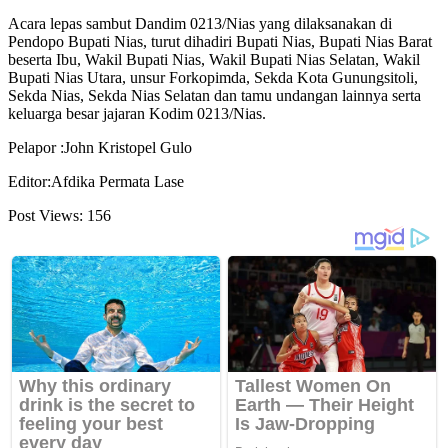
Acara lepas sambut Dandim 0213/Nias yang dilaksanakan di
Pendopo Bupati Nias, turut dihadiri Bupati Nias, Bupati Nias Barat
beserta Ibu, Wakil Bupati Nias, Wakil Bupati Nias Selatan, Wakil
Bupati Nias Utara, unsur Forkopimda, Sekda Kota Gunungsitoli,
Sekda Nias, Sekda Nias Selatan dan tamu undangan lainnya serta
keluarga besar jajaran Kodim 0213/Nias.
Pelapor :John Kristopel Gulo
Editor:Afdika Permata Lase
Post Views:
156