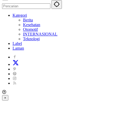
Kategori
Berita
Kesehatan
Otomotif
INTERNASIONAL
Teknologi
Label
Laman
×