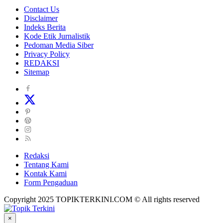
Contact Us
Disclaimer
Indeks Berita
Kode Etik Jurnalistik
Pedoman Media Siber
Privacy Policy
REDAKSI
Sitemap
Redaksi
Tentang Kami
Kontak Kami
Form Pengaduan
Copyright 2025 TOPIKTERKINI.COM © All rights reserved
×