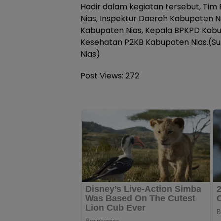
Hadir dalam kegiatan tersebut, Tim 
Nias, Inspektur Daerah Kabupaten 
Kabupaten Nias, Kepala BPKPD Kabu
Kesehatan P2KB Kabupaten Nias.(
Nias)
Post Views:
272