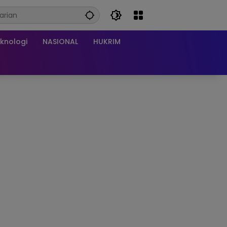
knologi
NASIONAL
HUKRIM