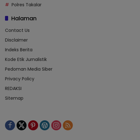
Polres Takalar
Halaman
Contact Us
Disclaimer
Indeks Berita
Kode Etik Jurnalistik
Pedoman Media Siber
Privacy Policy
REDAKSI
Sitemap