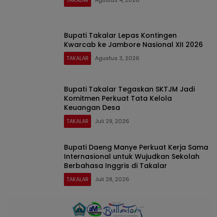
TAKALAR
Agustus 4, 2026
Bupati Takalar Lepas Kontingen
Kwarcab ke Jambore Nasional XII 2026
TAKALAR
Agustus 3, 2026
Bupati Takalar Tegaskan SKTJM Jadi
Komitmen Perkuat Tata Kelola
Keuangan Desa
TAKALAR
Juli 29, 2026
Bupati Daeng Manye Perkuat Kerja Sama
Internasional untuk Wujudkan Sekolah
Berbahasa Inggris di Takalar
TAKALAR
Juli 28, 2026