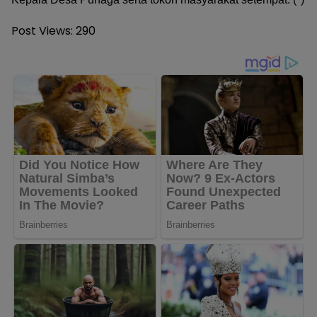
Post Views:
290