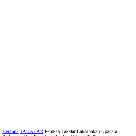
Beranda
TAKALAR
Pemkab Takalar Laksanakan Upacara