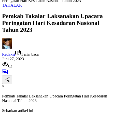
Peringatan Hari Kesadaran Nasional Tahun 2023
TAKALAR
Pemkab Takalar Laksanakan Upacara
Peringatan Hari Kesadaran Nasional
Tahun 2023
Redaksi
1 min baca
Juni 27, 2023
62
×
Pemkab Takalar Laksanakan Upacara Peringatan Hari Kesadaran
Nasional Tahun 2023
Sebarkan artikel ini