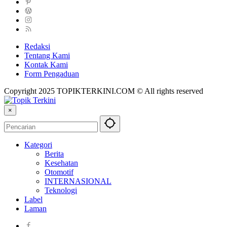
Redaksi
Tentang Kami
Kontak Kami
Form Pengaduan
Copyright 2025 TOPIKTERKINI.COM © All rights reserved
×
Kategori
Berita
Kesehatan
Otomotif
INTERNASIONAL
Teknologi
Label
Laman