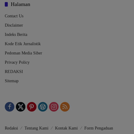
Halaman
Contact Us
Disclaimer
Indeks Berita
Kode Etik Jurnalistik
Pedoman Media Siber
Privacy Policy
REDAKSI
Sitemap
Redaksi
Tentang Kami
Kontak Kami
Form Pengaduan