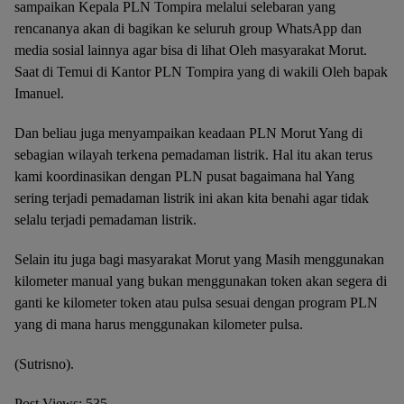
sampaikan Kepala PLN Tompira melalui selebaran yang
rencananya akan di bagikan ke seluruh group WhatsApp dan
media sosial lainnya agar bisa di lihat Oleh masyarakat Morut.
Saat di Temui di Kantor PLN Tompira yang di wakili Oleh bapak
Imanuel.
Dan beliau juga menyampaikan keadaan PLN Morut Yang di
sebagian wilayah terkena pemadaman listrik. Hal itu akan terus
kami koordinasikan dengan PLN pusat bagaimana hal Yang
sering terjadi pemadaman listrik ini akan kita benahi agar tidak
selalu terjadi pemadaman listrik.
Selain itu juga bagi masyarakat Morut yang Masih menggunakan
kilometer manual yang bukan menggunakan token akan segera di
ganti ke kilometer token atau pulsa sesuai dengan program PLN
yang di mana harus menggunakan kilometer pulsa.
(Sutrisno).
Post Views:
535