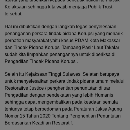
Kejaksaan sehingga kita wajib menjaga Publik Trust
tersebut.
Hal ini dibuktikan dengan langkah tegas penyelesaian
penanganan perkara tindak pidana Korupsi yang menarik
perhatian masyarakat yaitu kasus PDAM Kota Makassar
dan Tindak Pidana Korupsi Tambang Pasir Laut Takalar
sudah kita limpahkan penangannya untuk diperiksa di
Pengadilan Tindak Pidana Korupsi.
Selain itu Kejaksaan Tinggi Sulawesi Selatan berupaya
untuk menyelesaikan perkara tindak pidana umum melalui
Restorative Justice / penghentian penuntutan diluar
Pengadilan dengan pendekatan yang lebih Humanis
sehingga dapat mengembalikan pada keadaan semula
tentunya tetap berpedoman pada Peraturan Jaksa Agung
Nomor 15 Tahun 2020 Tentang Penghentian Penuntutan
Berdasarkan Keadilan Restoratif.