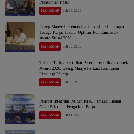
Pemerintah Pusat
MAKASSAR
Juli 28, 2026
Daeng Manye Presentasikan Inovasi Perlindungan
Tenaga Kerja, Takalar Optimis Raih Jamsostek
Award Sulsel 2026
MAKASSAR
Juli 20, 2026
Takalar Terima Sertifikat Peserta Terpilih Jamsostek
Award 2026, Daeng Manye Perkuat Komitmen
Lindungi Pekerja
MAKASSAR
Juli 20, 2026
Perkuat Integritas PA dan KPA, Pemkab Takalar
Gelar Pelatihan Pengadaan Barjas
MAKASSAR
Juli 14, 2026