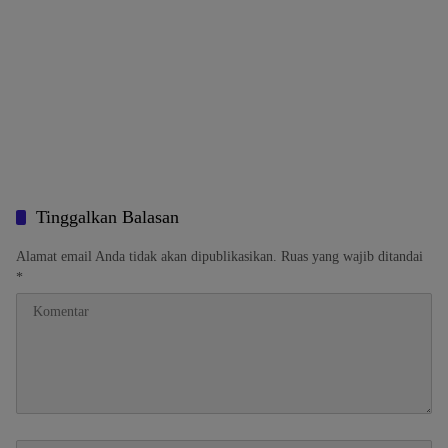
Tinggalkan Balasan
Alamat email Anda tidak akan dipublikasikan.
Ruas yang wajib ditandai
*