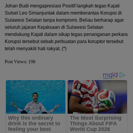
Johan Budi mengapresiasi Positif langkah tegas Kajati
Sulsel Leo Simanjuntak dalam memberantas Korupsi di
Sulawesi Selatan tanpa kompromi. Beliau berharap agar
seluruh jajaran Kejaksaan di Sulawesi Selatan
mendukung Kajati dalam sikap tegas penanganan perkara
Korupsi tersebut sebab perbuatan para koruptor tersebut
telah menyakiti hati rakyat. (*)
Post Views:
198