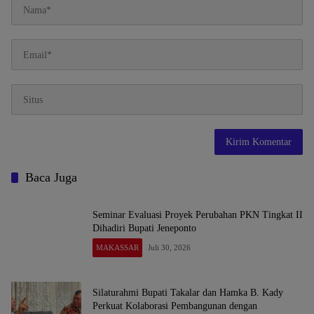
Baca Juga
Seminar Evaluasi Proyek Perubahan PKN Tingkat II
Dihadiri Bupati Jeneponto
MAKASSAR
Juli 30, 2026
Silaturahmi Bupati Takalar dan Hamka B. Kady
Perkuat Kolaborasi Pembangunan dengan