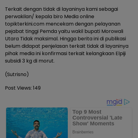
Terkait dengan tidak di layaninya kami sebagai
perwakilan/ kepala biro Media online
topikterkini.com mencekam dengan pelayanan
pejabat tinggi Pemda yaitu wakil bupati Morowali
Utara Tidak maksimal. Hingga berita ini di publikasi
belum didapat penjelasan terkait tidak di layaninya
pihak media ini konfirmasi terkait kelangkaan Elpiji
subsidi 3 kg di morut.
(Sutrisno)
Post Views:
149