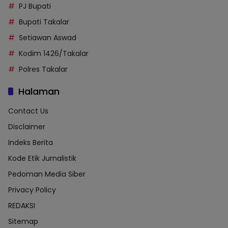
PJ Bupati
Bupati Takalar
Setiawan Aswad
Kodim 1426/Takalar
Polres Takalar
Halaman
Contact Us
Disclaimer
Indeks Berita
Kode Etik Jurnalistik
Pedoman Media Siber
Privacy Policy
REDAKSI
Sitemap