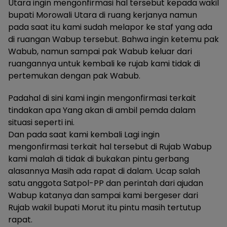
Utara ingin mengonfirmasi hal tersebut kepada wakil
bupati Morowali Utara di ruang kerjanya namun
pada saat itu kami sudah melapor ke staf yang ada
di ruangan Wabup tersebut. Bahwa ingin ketemu pak
Wabub, namun sampai pak Wabub keluar dari
ruangannya untuk kembali ke rujab kami tidak di
pertemukan dengan pak Wabub.
Padahal di sini kami ingin mengonfirmasi terkait
tindakan apa Yang akan di ambil pemda dalam
situasi seperti ini.
Dan pada saat kami kembali Lagi ingin
mengonfirmasi terkait hal tersebut di Rujab Wabup
kami malah di tidak di bukakan pintu gerbang
alasannya Masih ada rapat di dalam. Ucap salah
satu anggota Satpol-PP dan perintah dari ajudan
Wabup katanya dan sampai kami bergeser dari
Rujab wakil bupati Morut itu pintu masih tertutup
rapat.