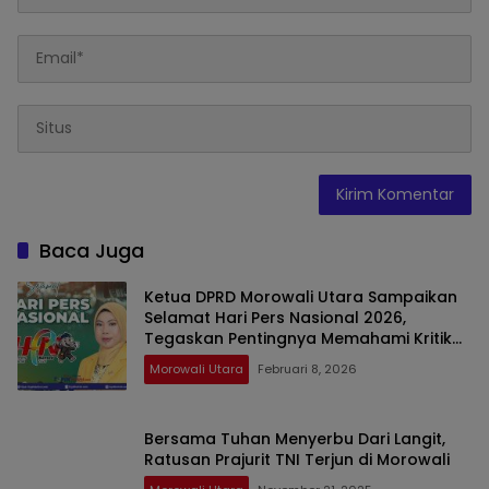
Baca Juga
Ketua DPRD Morowali Utara Sampaikan
Selamat Hari Pers Nasional 2026,
Tegaskan Pentingnya Memahami Kritik
Wartawan
Morowali Utara
Februari 8, 2026
Bersama Tuhan Menyerbu Dari Langit,
Ratusan Prajurit TNI Terjun di Morowali