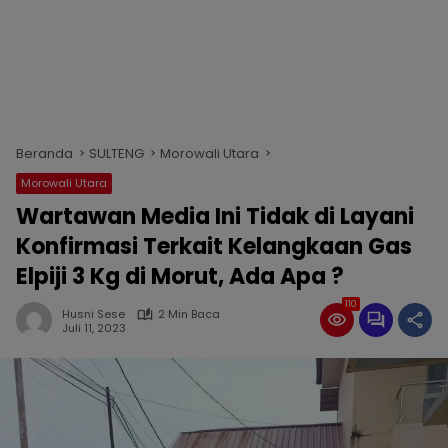
Beranda
SULTENG
Morowali Utara
Morowali Utara
Wartawan Media Ini Tidak di Layani
Konfirmasi Terkait Kelangkaan Gas
Elpiji 3 Kg di Morut, Ada Apa ?
110
Husni Sese
2 Min Baca
Juli 11, 2023