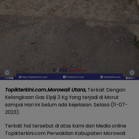
Topikterkini.com.Morowali Utara,
Terkait Dengan
Kelangkaan Gas Elpiji 3 Kg Yang terjadi di Morut
sampai Hari ini belum ada kejelasan. Selasa (11-07-
2023).
Terkait hal tersebut di atas kami dari Media online
Topikterkini.com Perwakilan Kabupaten Morowali