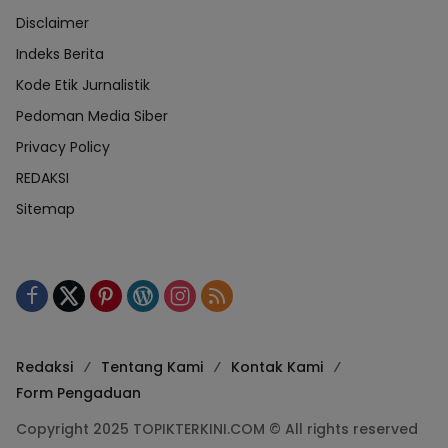
Disclaimer
Indeks Berita
Kode Etik Jurnalistik
Pedoman Media Siber
Privacy Policy
REDAKSI
Sitemap
Redaksi
Tentang Kami
Kontak Kami
Form Pengaduan
Copyright 2025 TOPIKTERKINI.COM © All rights reserved