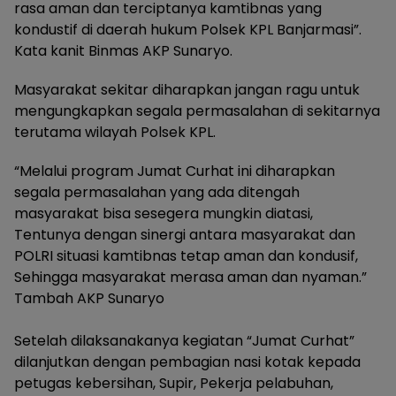
rasa aman dan terciptanya kamtibnas yang
kondustif di daerah hukum Polsek KPL Banjarmasi”.
Kata kanit Binmas AKP Sunaryo.
Masyarakat sekitar diharapkan jangan ragu untuk
mengungkapkan segala permasalahan di sekitarnya
terutama wilayah Polsek KPL.
“Melalui program Jumat Curhat ini diharapkan
segala permasalahan yang ada ditengah
masyarakat bisa sesegera mungkin diatasi,
Tentunya dengan sinergi antara masyarakat dan
POLRI situasi kamtibnas tetap aman dan kondusif,
Sehingga masyarakat merasa aman dan nyaman.”
Tambah AKP Sunaryo
Setelah dilaksanakanya kegiatan “Jumat Curhat”
dilanjutkan dengan pembagian nasi kotak kepada
petugas kebersihan, Supir, Pekerja pelabuhan,