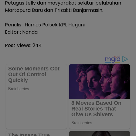
Petugas telly dan masyarakat sekitar pelabuhan
Martapura Baru dan Trisakti Banjarmasin.
Penulis : Humas Polsek KPL Herjani
Editor : Nanda
Post Views:
244