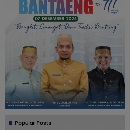
Popular Posts