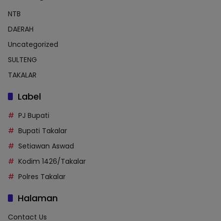
NTB
DAERAH
Uncategorized
SULTENG
TAKALAR
Label
PJ Bupati
Bupati Takalar
Setiawan Aswad
Kodim 1426/Takalar
Polres Takalar
Halaman
Contact Us