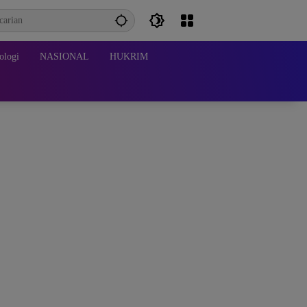
ologi
NASIONAL
HUKRIM