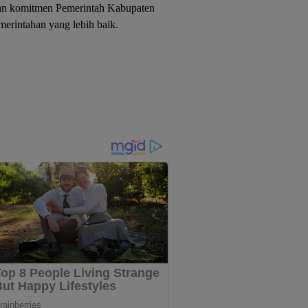
an komitmen Pemerintah Kabupaten
erintahan yang lebih baik.