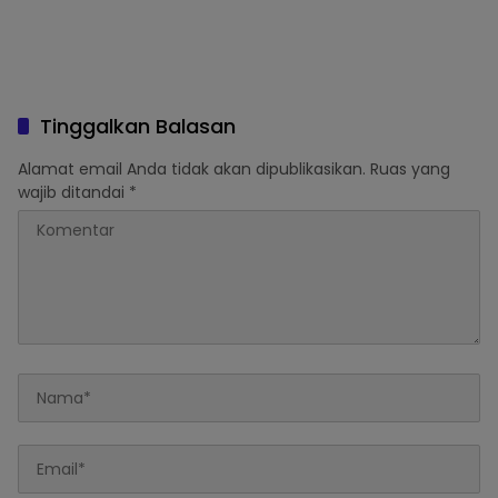
Tinggalkan Balasan
Alamat email Anda tidak akan dipublikasikan.
Ruas yang
wajib ditandai
*