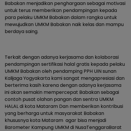
Babakan menjadikan penghargaan sebagai motivasi
untuk terus memberikan pendampingan kepada
para pelaku UMKM Babakan dalam rangka untuk
mewujudkan UMKM Babakan naik kelas dan mampu
berdaya saing.
Terkait dengan adanya kerjasama dan kolaborasi
pendampingan sertifikasi halal gratis kepada pelaku
UMKM Babakan oleh pendamping PPH UIN sunan
Kalijaga Yogyakarta kami sangat mengapresiasi dan
berterima kasih karena dengan adanya kerjasama
ini akan semakin mempercepat Babakan sebagai
contoh pusat olahan pangan dan sentra UMKM
HALAL di kota Mataram Dan memberikan kontribusi
yang berharga untuk masyarakat Babakan
khususnya kota Mataram agar bisa menjadi
Barometer Kampung UMKM di NusaTenggaraBarat