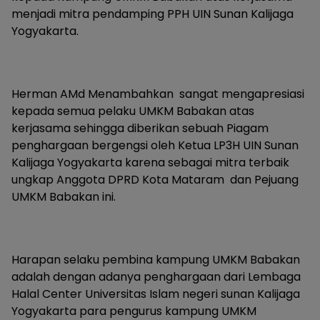
menjadi mitra pendamping PPH UIN Sunan Kalijaga
Yogyakarta.
Herman AMd Menambahkan sangat mengapresiasi
kepada semua pelaku UMKM Babakan atas
kerjasama sehingga diberikan sebuah Piagam
penghargaan bergengsi oleh Ketua LP3H UIN Sunan
Kalijaga Yogyakarta karena sebagai mitra terbaik
ungkap Anggota DPRD Kota Mataram dan Pejuang
UMKM Babakan ini.
Harapan selaku pembina kampung UMKM Babakan
adalah dengan adanya penghargaan dari Lembaga
Halal Center Universitas Islam negeri sunan Kalijaga
Yogyakarta para pengurus kampung UMKM