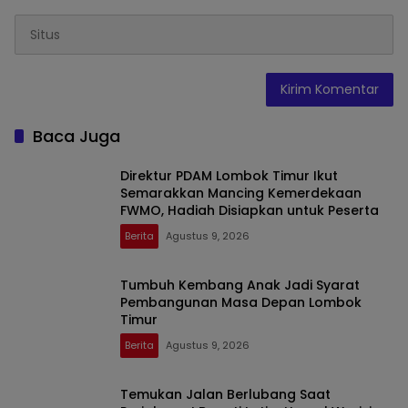
Baca Juga
Direktur PDAM Lombok Timur Ikut
Semarakkan Mancing Kemerdekaan
FWMO, Hadiah Disiapkan untuk Peserta
Berita
Agustus 9, 2026
Tumbuh Kembang Anak Jadi Syarat
Pembangunan Masa Depan Lombok
Timur
Berita
Agustus 9, 2026
Temukan Jalan Berlubang Saat