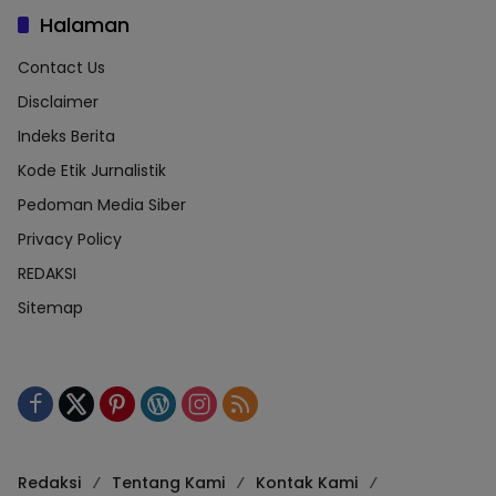
Halaman
Contact Us
Disclaimer
Indeks Berita
Kode Etik Jurnalistik
Pedoman Media Siber
Privacy Policy
REDAKSI
Sitemap
Redaksi
Tentang Kami
Kontak Kami