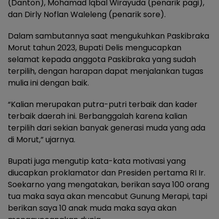
(Danton), Mohamad Iqbal Wirayuda (penarik pagi),
dan Dirly Noflan Waleleng (penarik sore).
Dalam sambutannya saat mengukuhkan Paskibraka
Morut tahun 2023, Bupati Delis mengucapkan
selamat kepada anggota Paskibraka yang sudah
terpilih, dengan harapan dapat menjalankan tugas
mulia ini dengan baik.
“Kalian merupakan putra-putri terbaik dan kader
terbaik daerah ini. Berbanggalah karena kalian
terpilih dari sekian banyak generasi muda yang ada
di Morut,” ujarnya.
Bupati juga mengutip kata-kata motivasi yang
diucapkan proklamator dan Presiden pertama RI Ir.
Soekarno yang mengatakan, berikan saya 100 orang
tua maka saya akan mencabut Gunung Merapi, tapi
berikan saya 10 anak muda maka saya akan