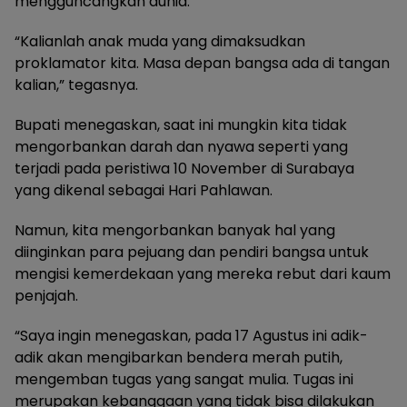
mengguncangkan dunia.
“Kalianlah anak muda yang dimaksudkan
proklamator kita. Masa depan bangsa ada di tangan
kalian,” tegasnya.
Bupati menegaskan, saat ini mungkin kita tidak
mengorbankan darah dan nyawa seperti yang
terjadi pada peristiwa 10 November di Surabaya
yang dikenal sebagai Hari Pahlawan.
Namun, kita mengorbankan banyak hal yang
diinginkan para pejuang dan pendiri bangsa untuk
mengisi kemerdekaan yang mereka rebut dari kaum
penjajah.
“Saya ingin menegaskan, pada 17 Agustus ini adik-
adik akan mengibarkan bendera merah putih,
mengemban tugas yang sangat mulia. Tugas ini
merupakan kebanggaan yang tidak bisa dilakukan