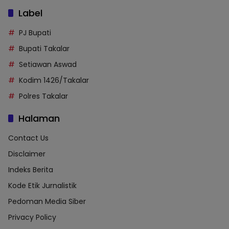
Label
PJ Bupati
Bupati Takalar
Setiawan Aswad
Kodim 1426/Takalar
Polres Takalar
Halaman
Contact Us
Disclaimer
Indeks Berita
Kode Etik Jurnalistik
Pedoman Media Siber
Privacy Policy