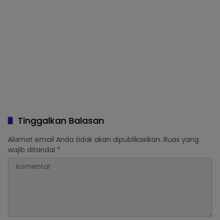
Tinggalkan Balasan
Alamat email Anda tidak akan dipublikasikan.
Ruas yang
wajib ditandai
*