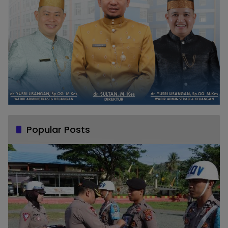
Popular Posts