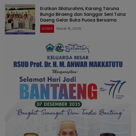
Eratkan Silaturahmi, Karang Taruna
Bunga Biraeng dan Sanggar Seni Tana
Daeng Gelar Buka Puasa Bersama
GOWA
Maret 15, 2026