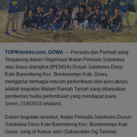
TOPIKterkini.com
, GOWA
— Pemuda dan Pemudi yang
Tergabung dalam Organisasi Ikatan Pemuda Salekowa
atau biasa disingkat (IPEMSA) Dusun Salekowa Desa
Kale Barembeng Kec. Bontonompo Kab. Gowa,
menggelar berbagai macam perlombaan dan puncaknya
adalah kegiatan Malam Ramah Tamah yang dilanjutkan
pemberian hadia perlombaan yang mendapat juara.
Senin, 21/8/2023 (malam).
Dalam kegiatan tersebut, Ikatan Pemuda Salekowa Dusun
Salekowa Desa Kale Barembeng Kec. Bontonompo Kab.
Gowa yang di Ketuai oleh (Saharuddin Dg.Tamma)