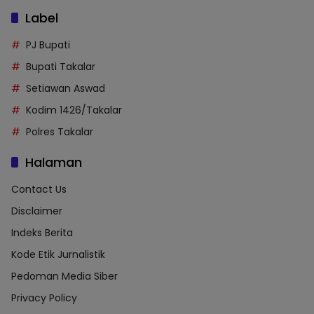
Label
PJ Bupati
Bupati Takalar
Setiawan Aswad
Kodim 1426/Takalar
Polres Takalar
Halaman
Contact Us
Disclaimer
Indeks Berita
Kode Etik Jurnalistik
Pedoman Media Siber
Privacy Policy