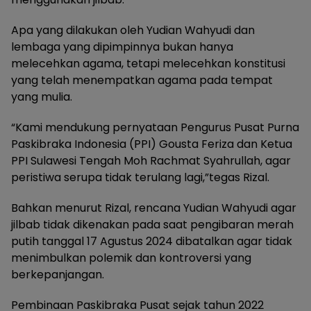
Apa yang dilakukan oleh Yudian Wahyudi dan
lembaga yang dipimpinnya bukan hanya
melecehkan agama, tetapi melecehkan konstitusi
yang telah menempatkan agama pada tempat
yang mulia.
“Kami mendukung pernyataan Pengurus Pusat Purna
Paskibraka Indonesia (PPI) Gousta Feriza dan Ketua
PPI Sulawesi Tengah Moh Rachmat Syahrullah, agar
peristiwa serupa tidak terulang lagi,”tegas Rizal.
Bahkan menurut Rizal, rencana Yudian Wahyudi agar
jilbab tidak dikenakan pada saat pengibaran merah
putih tanggal 17 Agustus 2024 dibatalkan agar tidak
menimbulkan polemik dan kontroversi yang
berkepanjangan.
Pembinaan Paskibraka Pusat sejak tahun 2022