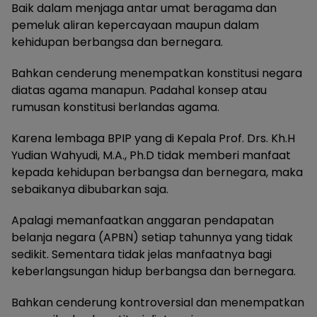
Baik dalam menjaga antar umat beragama dan
pemeluk aliran kepercayaan maupun dalam
kehidupan berbangsa dan bernegara.
Bahkan cenderung menempatkan konstitusi negara
diatas agama manapun. Padahal konsep atau
rumusan konstitusi berlandas agama.
Karena lembaga BPIP yang di Kepala Prof. Drs. Kh.H
Yudian Wahyudi, M.A., Ph.D tidak memberi manfaat
kepada kehidupan berbangsa dan bernegara, maka
sebaikanya dibubarkan saja.
Apalagi memanfaatkan anggaran pendapatan
belanja negara (APBN) setiap tahunnya yang tidak
sedikit. Sementara tidak jelas manfaatnya bagi
keberlangsungan hidup berbangsa dan bernegara.
Bahkan cenderung kontroversial dan menempatkan