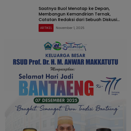
Saatnya Buol Menatap ke Depan,
Membangun Kemandirian Ternak,
Catatan Redaksi dari Sebuah Diskusi
Group WhatsApp Para Tokoh Buol
ARTIKEL
November 1, 2025