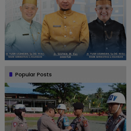
Popular Posts