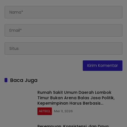
Baca Juga
Rumah Sakit Umum Daerah Lombok
Timur Bukan Arena Balas Jasa Politik,
Kepemimpinan Harus Berbasis
Kompetensi
ARTIKEL
Mei 11, 2026
Perempuan, Konsistensi, dan Daya