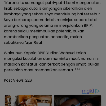
“Karena itu semangat putri-putri kami mengenakan
hijab sebagai duta Islam jangan dikerdilkan oleh
lembaga yang seharusnya mendukung hal tersebut.
Saya berharap, pemerintah meninjau secara total
orang-orang yang selama ini menjalankan BPIP,
karena selalu menimbulkan polemik, bukan
memberikan penguatan pancasila, malah
sebaliknya,”ujar Rizal.
Walaupun Kepala BPIP Yudian Wahyudi telah
mengakui kesalahan dan meminta maaf, namun ini
masalah konstitusi dan terkait dengan umat, bukan
persoalan maaf memaafkan semata. ***
Post Views:
228