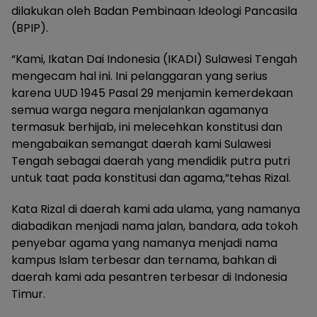
dilakukan oleh Badan Pembinaan Ideologi Pancasila
(BPIP).
“Kami, Ikatan Dai Indonesia (IKADI) Sulawesi Tengah
mengecam hal ini. Ini pelanggaran yang serius
karena UUD 1945 Pasal 29 menjamin kemerdekaan
semua warga negara menjalankan agamanya
termasuk berhijab, ini melecehkan konstitusi dan
mengabaikan semangat daerah kami Sulawesi
Tengah sebagai daerah yang mendidik putra putri
untuk taat pada konstitusi dan agama,”tehas Rizal.
Kata Rizal di daerah kami ada ulama, yang namanya
diabadikan menjadi nama jalan, bandara, ada tokoh
penyebar agama yang namanya menjadi nama
kampus Islam terbesar dan ternama, bahkan di
daerah kami ada pesantren terbesar di Indonesia
Timur.