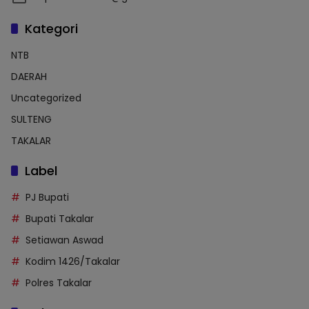
Kategori
NTB
DAERAH
Uncategorized
SULTENG
TAKALAR
Label
PJ Bupati
Bupati Takalar
Setiawan Aswad
Kodim 1426/Takalar
Polres Takalar