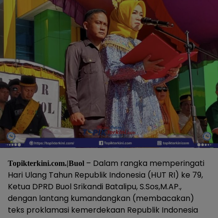
– Dalam rangka memperingati
Topikterkini.com.|Buol
Hari Ulang Tahun Republik Indonesia (HUT RI) ke 79,
Ketua DPRD Buol Srikandi Batalipu, S.Sos,M.AP.,
dengan lantang kumandangkan (membacakan)
teks proklamasi kemerdekaan Republik Indonesia