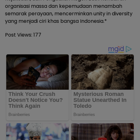
organisasi massa dan kepemudaan menambah
semarak perayaan, mencerminkan unity in diversity
yang menjadi ciri khas bangsa Indonesia.*
Post Views:
177