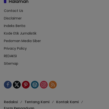
Halaman
Contact Us
Disclaimer
Indeks Berita
Kode Etik Jurnalistik
Pedoman Media Siber
Privacy Policy
REDAKSI
Sitemap
Redaksi
Tentang Kami
Kontak Kami
Form Pengaduan