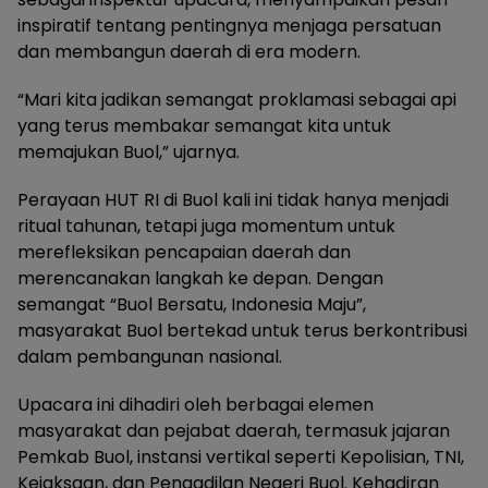
inspiratif tentang pentingnya menjaga persatuan
dan membangun daerah di era modern.
“Mari kita jadikan semangat proklamasi sebagai api
yang terus membakar semangat kita untuk
memajukan Buol,” ujarnya.
Perayaan HUT RI di Buol kali ini tidak hanya menjadi
ritual tahunan, tetapi juga momentum untuk
merefleksikan pencapaian daerah dan
merencanakan langkah ke depan. Dengan
semangat “Buol Bersatu, Indonesia Maju”,
masyarakat Buol bertekad untuk terus berkontribusi
dalam pembangunan nasional.
Upacara ini dihadiri oleh berbagai elemen
masyarakat dan pejabat daerah, termasuk jajaran
Pemkab Buol, instansi vertikal seperti Kepolisian, TNI,
Kejaksaan, dan Pengadilan Negeri Buol. Kehadiran