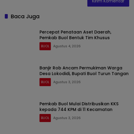
Baca Juga
Percepat Penataan Aset Daerah,
Pemkab Buol Bentuk Tim Khusus
BUOL
Agustus 4, 2026
Banjir Rob Ancam Permukiman Warga
Desa Lokodidi, Bupati Buol Turun Tangan
BUOL
Agustus 3, 2026
Pemkab Buol Mulai Distribusikan KKS
kepada 744 KPM di 11 Kecamatan
BUOL
Agustus 3, 2026